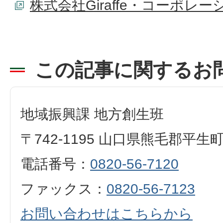
株式会社Giraffe・コーポレー
この記事に関するお
地域振興課 地方創生班
〒742-1195 山口県熊毛郡平生
電話番号：
0820-56-7120
ファックス：
0820-56-7123
お問い合わせはこちらから