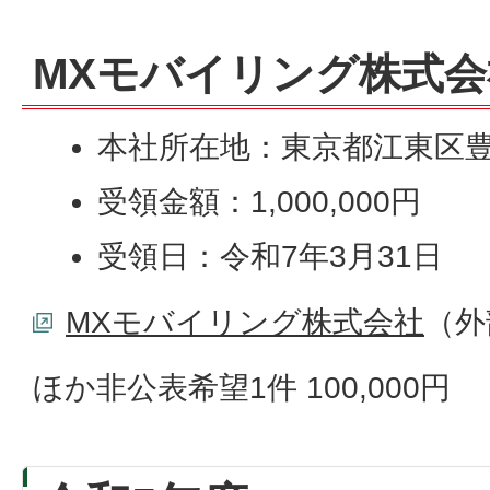
MXモバイリング株式会
本社所在地：東京都江東区豊
受領金額：1,000,000円
受領日：令和7年3月31日
MXモバイリング株式会社
（外
ほか非公表希望1件 100,000円