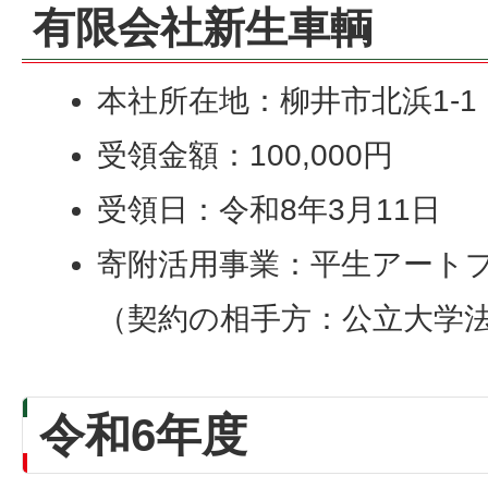
有限会社新生車輌
本社所在地：柳井市北浜1-1
受領金額：100,000円
受領日：令和8年3月11日
寄附活用事業：平生アート
（契約の相手方：公立大学
令和6年度