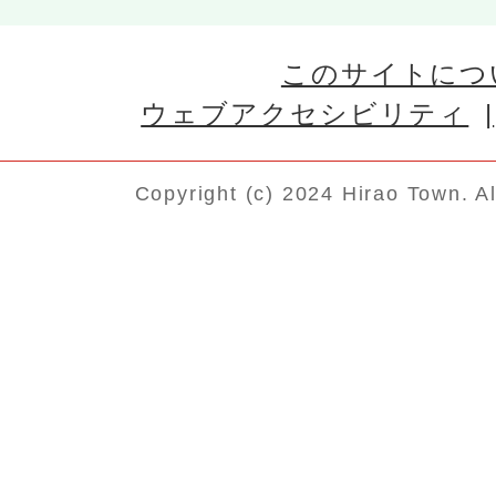
このサイトにつ
ウェブアクセシビリティ
Copyright (c) 2024 Hirao Town. A