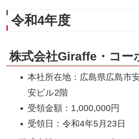
令和4年度
株式会社Giraffe・コ
本社所在地：広島県広島市安佐南
安ビル2階
受領金額：1,000,000円
受領日：令和4年5月23日