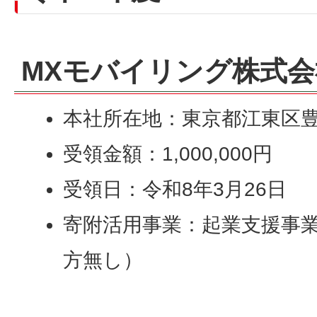
MXモバイリング株式会
本社所在地：東京都江東区豊
受領金額：1,000,000円
受領日：令和8年3月26日
寄附活用事業：起業支援事
方無し）