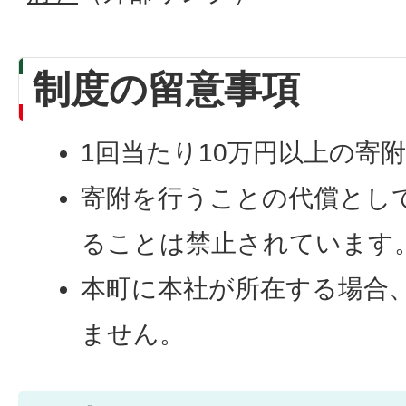
制度の留意事項
1回当たり10万円以上の寄
寄附を行うことの代償とし
ることは禁止されています
本町に本社が所在する場合
ません。