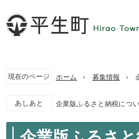
現在のページ
ホーム
募集情報
あしあと
企業版ふるさと納税につ
企業版ふるさと