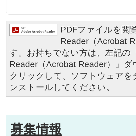
PDFファイルを閲覧
Reader（Acroba
す。お持ちでない方は、左記の「A
Reader（Acrobat Reade
クリックして、ソフトウェアを
ンストールしてください。
募集情報