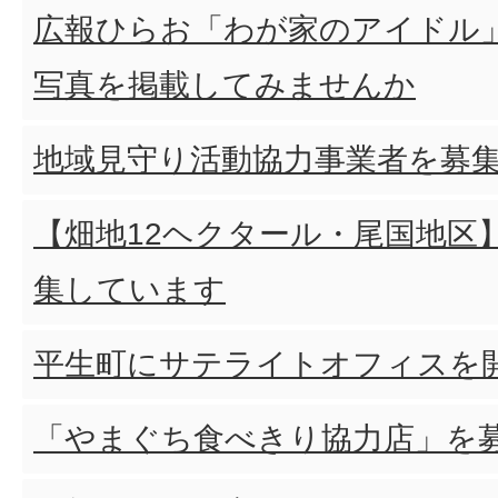
広報ひらお「わが家のアイドル
写真を掲載してみませんか
地域見守り活動協力事業者を募
【畑地12ヘクタール・尾国地区
集しています
平生町にサテライトオフィスを
「やまぐち食べきり協力店」を