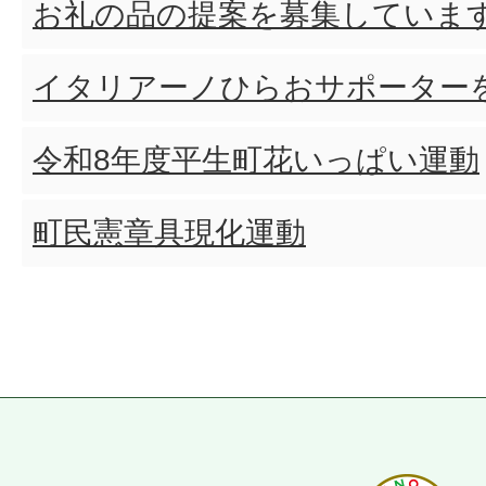
お礼の品の提案を募集していま
イタリアーノひらおサポーター
令和8年度平生町花いっぱい運動
町民憲章具現化運動