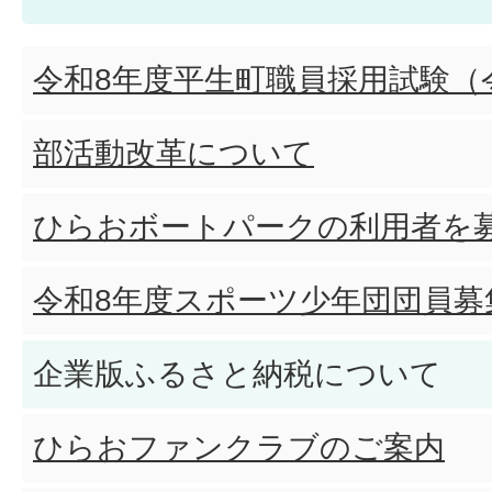
令和8年度平生町職員採用試験（
部活動改革について
ひらおボートパークの利用者を
令和8年度スポーツ少年団団員募
企業版ふるさと納税について
ひらおファンクラブのご案内