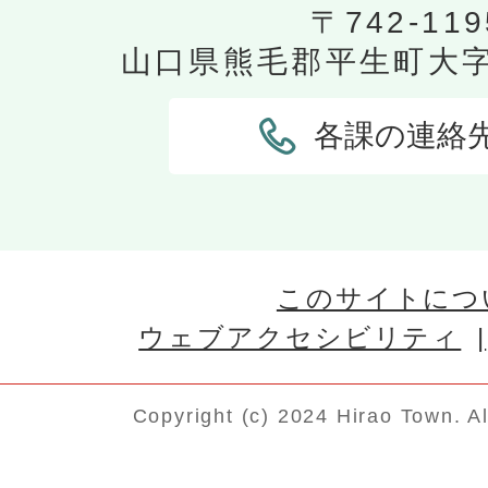
〒742-119
山口県熊毛郡平生町大字平
各課の連絡
このサイトにつ
ウェブアクセシビリティ
Copyright (c) 2024 Hirao Town. A