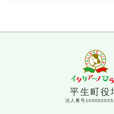
平生町役
法人番号100002035