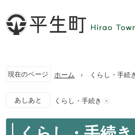
現在のページ
ホーム
くらし・手続
あしあと
くらし・手続き
くらし・手続き