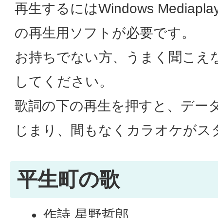
再生するにはWindows Mediaplay
の再生用ソフトが必要です。
お持ちでない方、うまく聞こえ
してください。
歌詞の下の再生を押すと、デー
じまり、間もなくカラオケがス
平生町の歌
作詩 星野哲郎