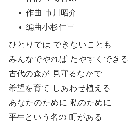
作曲 市川昭介
編曲小杉仁三
ひとりでは できないことも
みんなでやれば たやすくできる
古代の森が 見守るなかで
希望を育て しあわせ植える
あなたのために 私のために
平生という名の 町がある