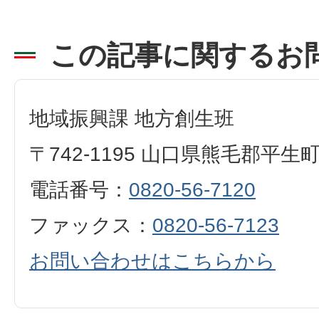
この記事に関するお
地域振興課 地方創生班
〒742-1195 山口県熊毛郡平生
電話番号：
0820-56-7120
ファックス：
0820-56-7123
お問い合わせはこちらから