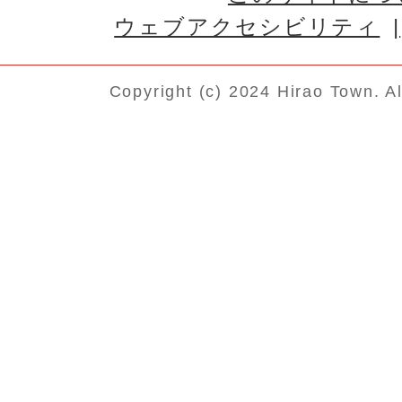
ウェブアクセシビリティ
Copyright (c) 2024 Hirao Town. A