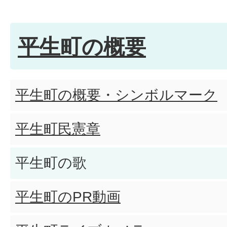
平生町の概要
平生町の概要・シンボルマーク
平生町民憲章
平生町の歌
平生町のPR動画