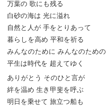
万葉の 歌にも残る
白砂の海は 光に溢れ
自然と人が 手をとりあって
暮らしを高め 平和を祈る
みんなのために みんなのための
平生は時代を 超えてゆく
ありがとう そのひと言が
絆を温め 生き甲斐を呼ぶ
明日を乗せて 旅立つ船も