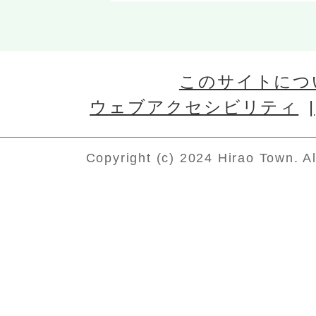
このサイトにつ
ウェブアクセシビリティ
Copyright (c) 2024 Hirao Town. A