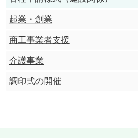
起業・創業
商工事業者支援
介護事業
調印式の開催