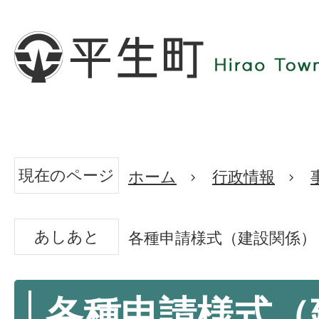
現在のページ
ホーム
行政情報
あしあと
各種申請様式（建設関係）
各種申請様式（