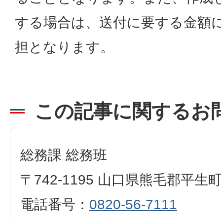
する場合は、送付に要する金額
担となります。
この記事に関するお
総務課 総務班
〒742-1195 山口県熊毛郡平生
電話番号：
0820-56-7111