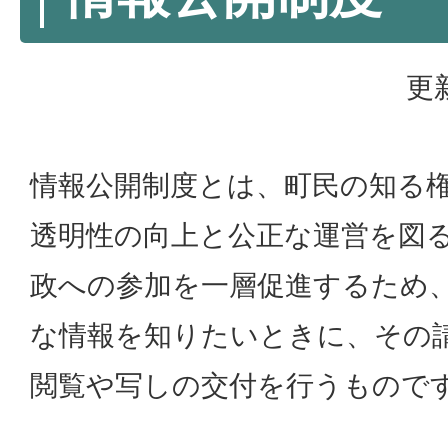
更
情報公開制度とは、町民の知る
透明性の向上と公正な運営を図
政への参加を一層促進するため
な情報を知りたいときに、その
閲覧や写しの交付を行うもので