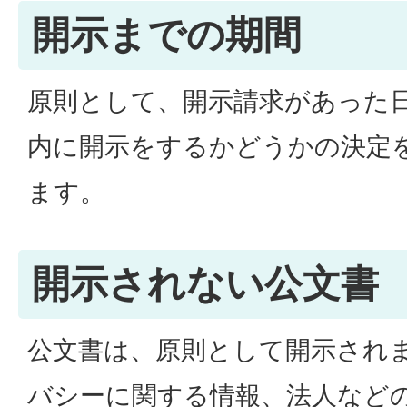
開示までの期間
原則として、開示請求があった日
内に開示をするかどうかの決定
ます。
開示されない公文書
公文書は、原則として開示され
バシーに関する情報、法人など