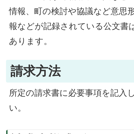
情報、町の検討や協議など意思
報などが記録されている公文書
あります。
請求方法
所定の請求書に必要事項を記入
い。