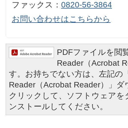
ファックス：
0820-56-3864
お問い合わせはこちらから
PDFファイルを閲覧
Reader（Acroba
す。お持ちでない方は、左記の「A
Reader（Acrobat Reade
クリックして、ソフトウェアを
ンストールしてください。