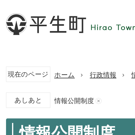
現在のページ
ホーム
行政情報
あしあと
情報公開制度
情報公開制度