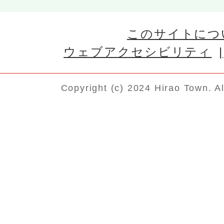
このサイトにつ
ウェブアクセシビリティ
Copyright (c) 2024 Hirao Town. A