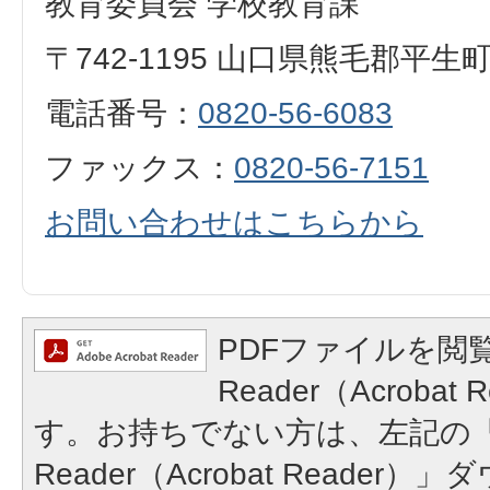
教育委員会 学校教育課
〒742-1195 山口県熊毛郡平生
電話番号：
0820-56-6083
ファックス：
0820-56-7151
お問い合わせはこちらから
PDFファイルを閲覧
Reader（Acroba
す。お持ちでない方は、左記の「A
Reader（Acrobat Reade