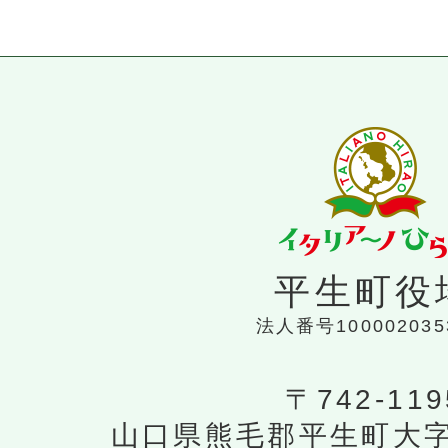
平生町役
法人番号100002035
〒742-119
山口県熊毛郡平生町大字平