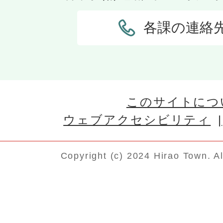
各課の連絡
このサイトにつ
ウェブアクセシビリティ
Copyright (c) 2024 Hirao Town. A