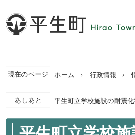
現在のページ
ホーム
行政情報
あしあと
平生町立学校施設の耐震化
平生町立学校施