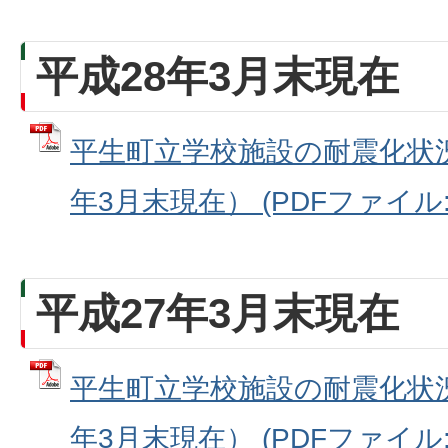
平成28年3月末現在
平生町立学校施設の耐震化状
年3月末現在） (PDFファイル: 5
平成27年3月末現在
平生町立学校施設の耐震化状
年3月末現在） (PDFファイル: 2