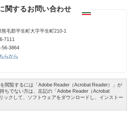
に関するお問い合わせ
山口県熊毛郡平生町大字平生町210-1
-7111
6-3864
ちらから
閲覧するには「Adobe Reader（Acrobat Reader）」が
ちでない方は、左記の「Adobe Reader（Acrobat
をクリックして、ソフトウェアをダウンロードし、インストー