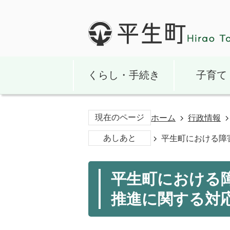
くらし・手続き
子育て
現在のページ
ホーム
行政情報
あしあと
平生町における障
平生町における
推進に関する対