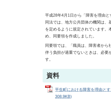
平成28年4月1日から「障害を理由
同法では、地方公共団体の機関は、
を定めるように規定されています。
め、同要領を作成しました。
同要領では、「職員は、障害者から
伴う負担が過重でないときは、必要
す。
資料
平生町における障害を理由とする
308.9KB)