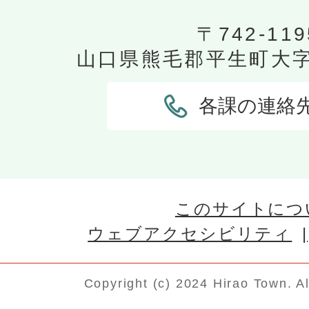
〒742-119
山口県熊毛郡平生町大字平
各課の連絡
このサイトにつ
ウェブアクセシビリティ
Copyright (c) 2024 Hirao Town. A