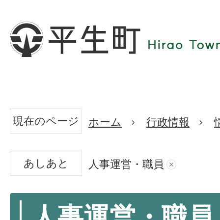
現在のページ
ホーム
行政情報
あしあと
人事運営・職員
人事運営・職員