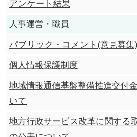
アンケート結果
人事運営・職員
パブリック・コメント(意見募集
個人情報保護制度
地域情報通信基盤整備推進交付
いて
地方行政サービス改革に関する
の公表について