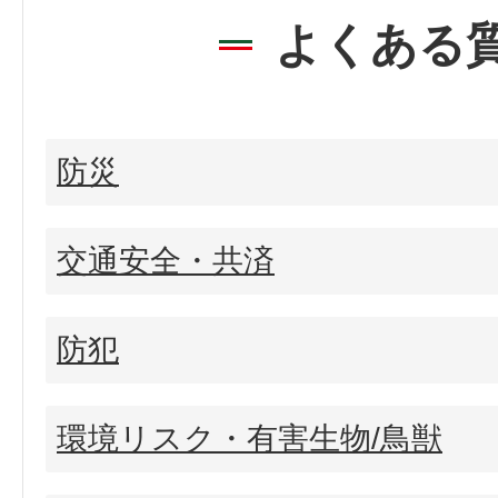
よくある
防災
交通安全・共済
防犯
環境リスク・有害生物/鳥獣