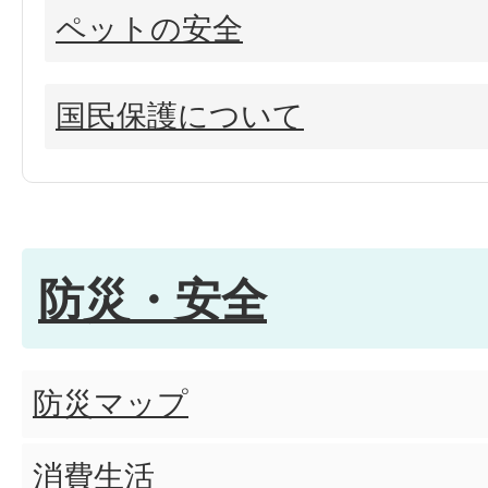
ペットの安全
国民保護について
防災・安全
防災マップ
消費生活