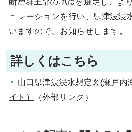
断層群主部の地震を選定し、よ
ュレーションを行い、県津波浸
いますので、お知らせします。
詳しくはこちら
山口県津波浸水想定図(瀬戸内
イト）
（外部リンク）