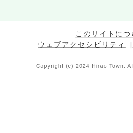
このサイトにつ
ウェブアクセシビリティ
Copyright (c) 2024 Hirao Town. A