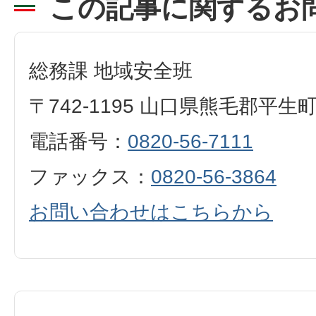
この記事に関するお
総務課 地域安全班
〒742-1195 山口県熊毛郡平生
電話番号：
0820-56-7111
ファックス：
0820-56-3864
お問い合わせはこちらから