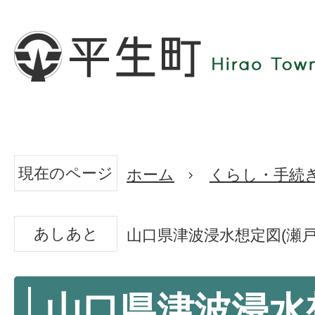
現在のページ
ホーム
くらし・手続
あしあと
山口県津波浸水想定図(瀬
山口県津波浸水