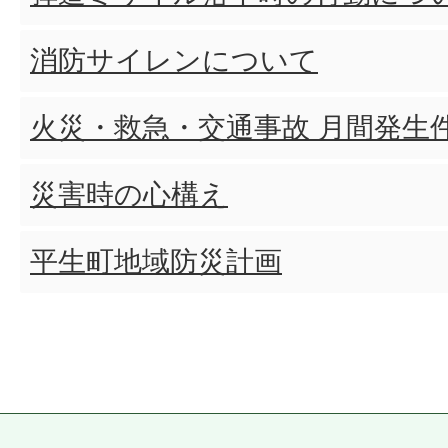
消防サイレンについて
火災・救急・交通事故 月間発生
災害時の心構え
平生町地域防災計画