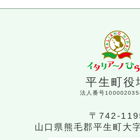
平生町役
法人番号100002035
〒742-119
山口県熊毛郡平生町大字平