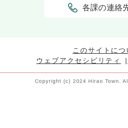
各課の連絡
このサイトにつ
ウェブアクセシビリティ
Copyright (c) 2024 Hirao Town. A