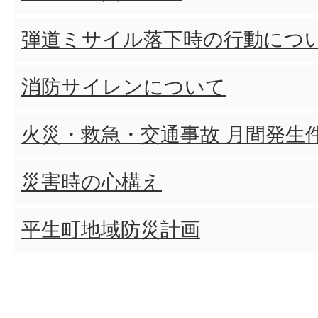
弾道ミサイル落下時の行動につ
消防サイレンについて
火災・救急・交通事故 月間発生
災害時の心構え
平生町地域防災計画