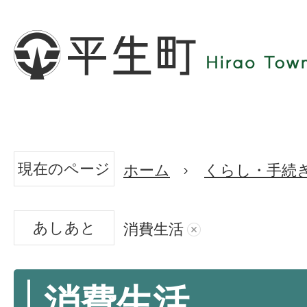
現在のページ
ホーム
くらし・手続
あしあと
消費生活
消費生活