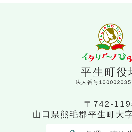
平生町役
法人番号100002035
〒742-119
山口県熊毛郡平生町大字平