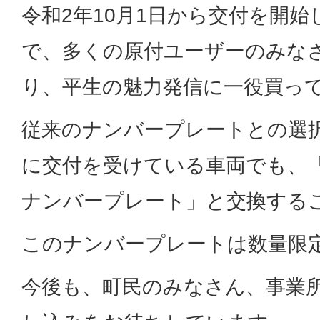
令和2年10月1日から交付を開
で、多くの原付ユーザーのみな
り、平生の魅力発信に一役買っ
従来のナンバープレートとの選
に交付を受けている車両でも、
ナンバープレート」と交換する
このナンバープレートは数量限
今後も、町民のみなさん、事業