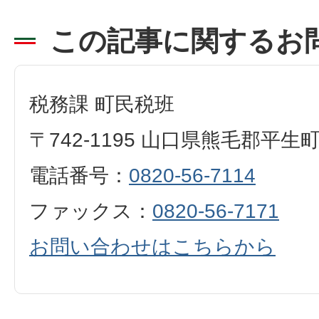
この記事に関するお
税務課 町民税班
〒742-1195 山口県熊毛郡平生
電話番号：
0820-56-7114
ファックス：
0820-56-7171
お問い合わせはこちらから