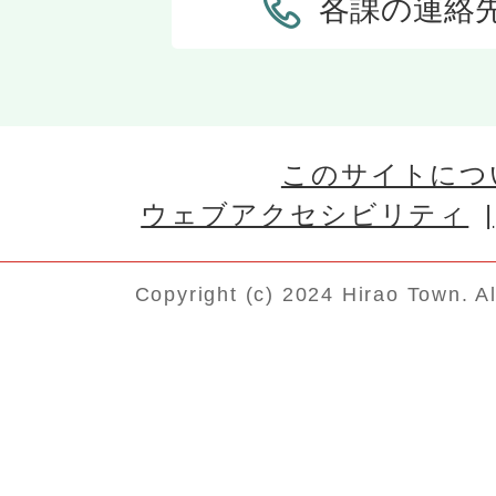
各課の連絡
このサイトにつ
ウェブアクセシビリティ
Copyright (c) 2024 Hirao Town. A