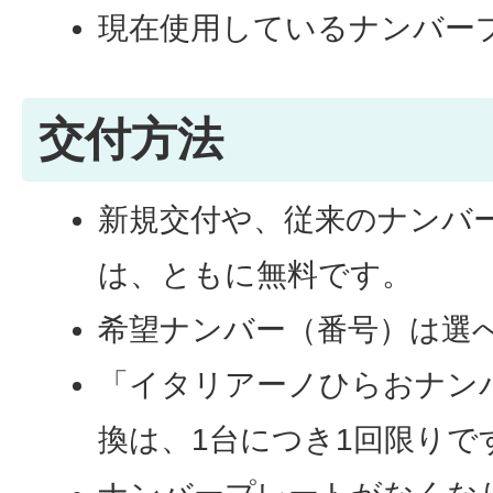
現在使用しているナンバー
交付方法
新規交付や、従来のナンバ
は、ともに無料です。
希望ナンバー（番号）は選
「イタリアーノひらおナン
換は、1台につき1回限りで