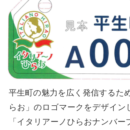
平生町の魅力を広く発信するた
らお」のロゴマークをデザイン
「イタリアーノひらおナンバー