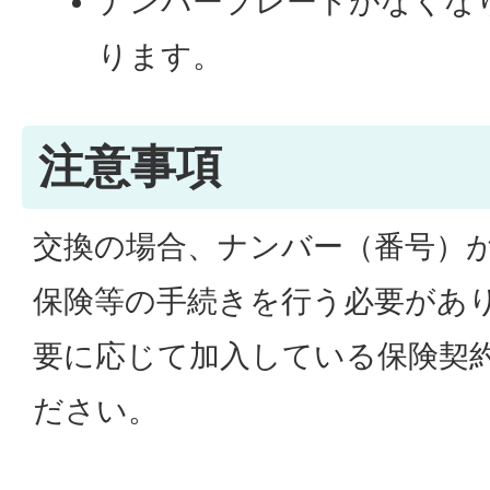
ナンバープレートがなくな
ります。
注意事項
交換の場合、ナンバー（番号）
保険等の手続きを行う必要があ
要に応じて加入している保険契
ださい。