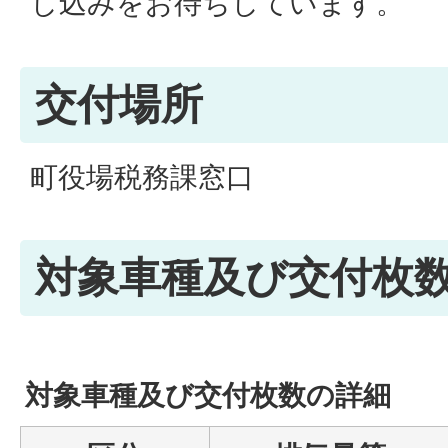
し込みをお待ちしています。
交付場所
町役場税務課窓口
対象車種及び交付枚
対象車種及び交付枚数の詳細