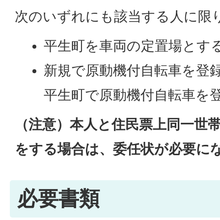
次のいずれにも該当する人に限
平生町を車両の定置場とす
新規で原動機付自転車を登
平生町で原動機付自転車を
（注意）本人と住民票上同一世
をする場合は、委任状が必要に
必要書類