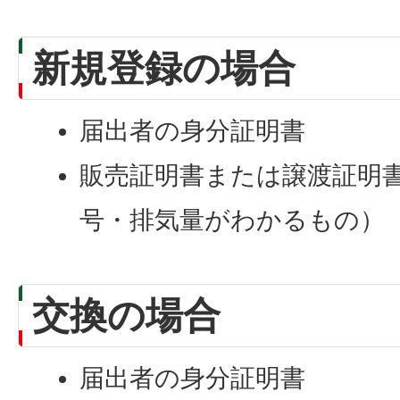
新規登録の場合
届出者の身分証明書
販売証明書または譲渡証明
号・排気量がわかるもの）
交換の場合
届出者の身分証明書