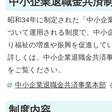
中小企業退職金共済
昭和34年に制定された「中小企
づいて運用される制度で、中小
り福祉の増進や振興を促進して
詳しくは、中小企業退職金共済
をご覧ください。
中小企業退職金共済事業本部
制度内容