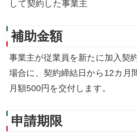
して契約した事業主
補助金額
事業主が従業員を新たに加入契
場合に、契約締結日から12カ月
月額500円を交付します。
申請期限