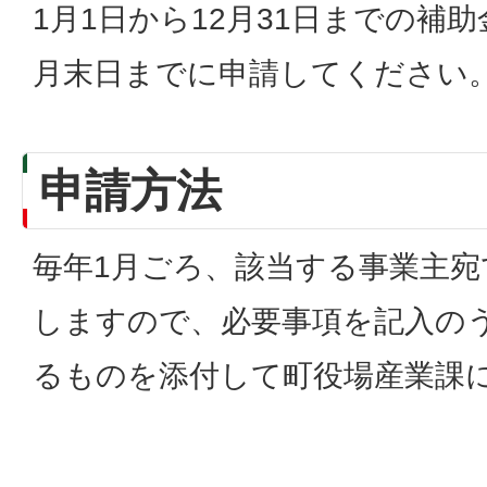
1月1日から12月31日までの補
月末日までに申請してください
申請方法
毎年1月ごろ、該当する事業主宛
しますので、必要事項を記入の
るものを添付して町役場産業課