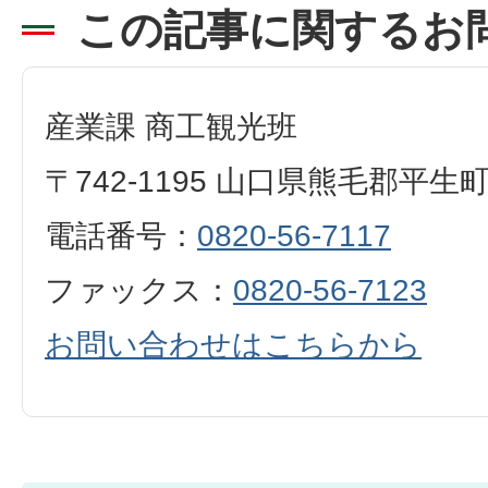
この記事に関するお
産業課 商工観光班
〒742-1195 山口県熊毛郡平生
電話番号：
0820-56-7117
ファックス：
0820-56-7123
お問い合わせはこちらから