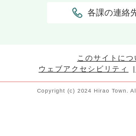
各課の連絡
このサイトにつ
ウェブアクセシビリティ
Copyright (c) 2024 Hirao Town. A