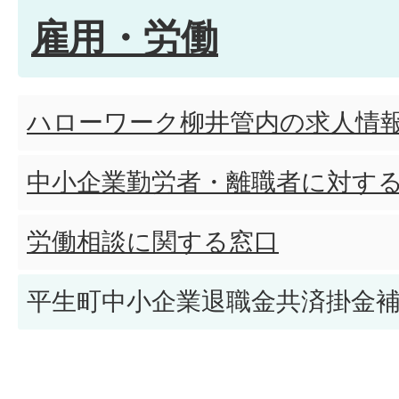
雇用・労働
ハローワーク柳井管内の求人情
中小企業勤労者・離職者に対す
労働相談に関する窓口
平生町中小企業退職金共済掛金