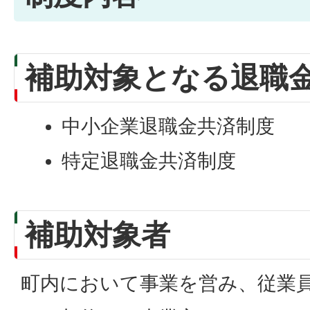
補助対象となる退職
中小企業退職金共済制度
特定退職金共済制度
補助対象者
町内において事業を営み、従業