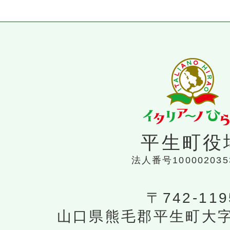
平生町役
法人番号100002035
〒742-119
山口県熊毛郡平生町大字平