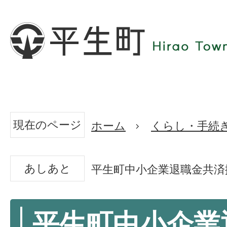
現在のページ
ホーム
くらし・手続
あしあと
平生町中小企業退職金共済
平生町中小企業