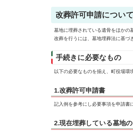
改葬許可申請につい
墓地に埋葬されている遺骨をほかの
改葬を行うには、墓地埋葬法に基づ
手続きに必要なもの
以下の必要なものを揃え、町役場環
1.改葬許可申請書
記入例を参考にし必要事項を申請書
2.現在埋葬している墓地