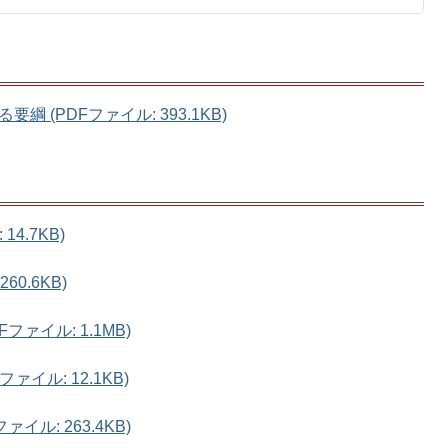
 (PDFファイル: 393.1KB)
14.7KB)
0.6KB)
ァイル: 1.1MB)
ァイル: 12.1KB)
イル: 263.4KB)