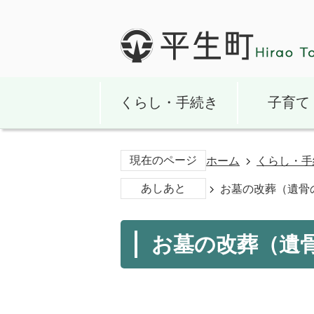
くらし・手続き
子育て
現在のページ
ホーム
くらし・手
あしあと
お墓の改葬（遺骨
お墓の改葬（遺