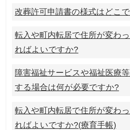
改葬許可申請書の様式はどこで
転入や町内転居で住所が変わ
ればよいですか?
障害福祉サービスや福祉医療等
する場合は何が必要ですか?
転入や町内転居で住所が変わ
ればよいですか?(療育手帳)