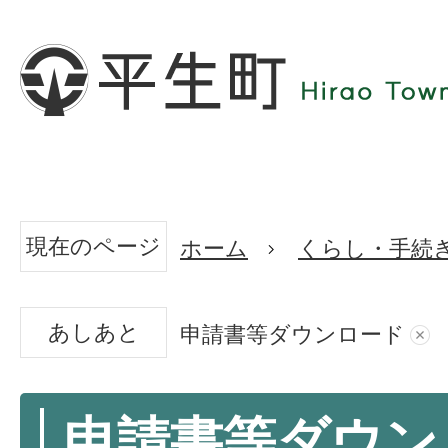
現在のページ
ホーム
くらし・手続
あしあと
申請書等ダウンロード
申請書等ダウン