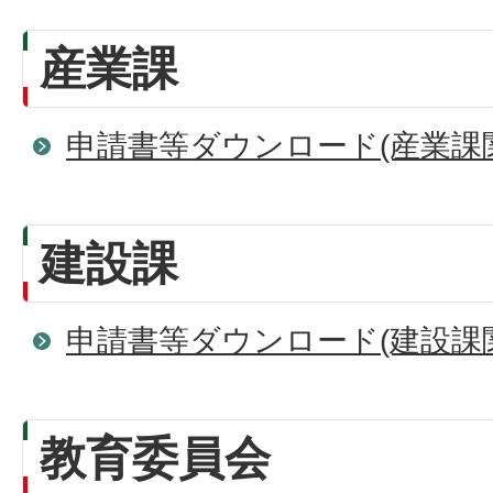
産業課
申請書等ダウンロード(産業課
建設課
申請書等ダウンロード(建設課
教育委員会