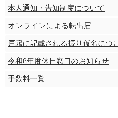
本人通知・告知制度について
オンラインによる転出届
戸籍に記載される振り仮名につ
令和8年度休日窓口のお知らせ
手数料一覧