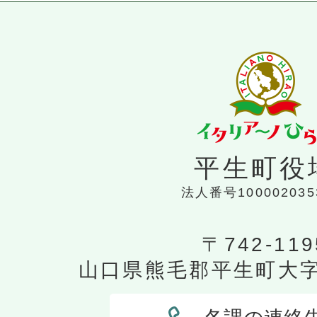
平生町役
法人番号100002035
〒742-119
山口県熊毛郡平生町大字平