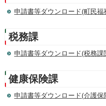
申請書等ダウンロード(町民福
税務課
申請書等ダウンロード(税務課
健康保険課
申請書等ダウンロード(介護保