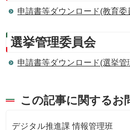
申請書等ダウンロード(教育委
選挙管理委員会
申請書等ダウンロード(選挙管
この記事に関するお
デジタル推進課 情報管理班