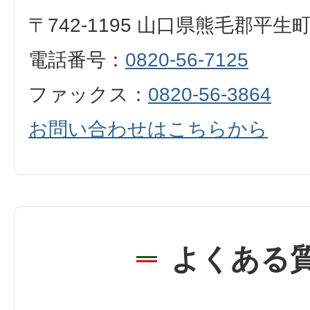
〒742-1195 山口県熊毛郡平生
電話番号：
0820-56-7125
ファックス：
0820-56-3864
お問い合わせはこちらから
よくある