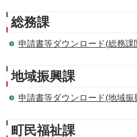
総務課
申請書等ダウンロード(総務課
地域振興課
申請書等ダウンロード(地域振
町民福祉課