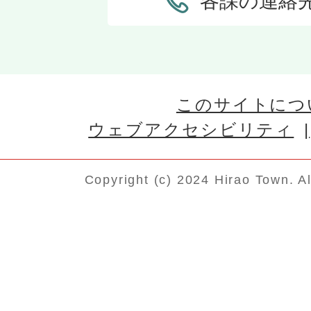
各課の連絡
このサイトにつ
ウェブアクセシビリティ
Copyright (c) 2024 Hirao Town. A