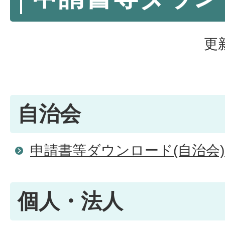
更
自治会
申請書等ダウンロード(自治会)
個人・法人