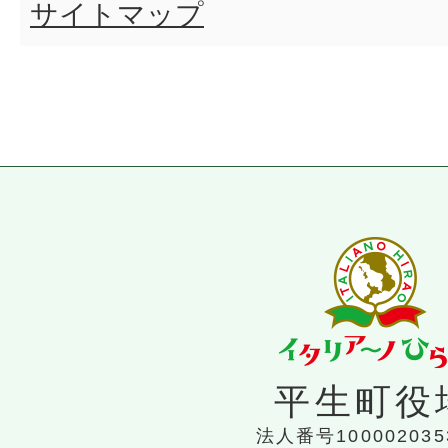
サイトマップ
平生町役
法人番号100002035