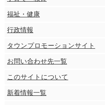
福祉・健康
行政情報
タウンプロモーションサイト
お問い合わせ先一覧
このサイトについて
新着情報一覧