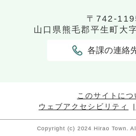
〒742-119
山口県熊毛郡平生町大字平
各課の連絡
このサイトにつ
ウェブアクセシビリティ
Copyright (c) 2024 Hirao Town. A