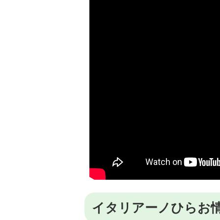
イタリアーノひらお