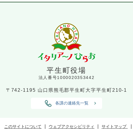
平生町役場
法人番号1000020353442
〒742-1195
山口県熊毛郡平生町大字平生町210-1
各課の連絡先一覧
このサイトについて
ウェブアクセシビリティ
サイトマップ