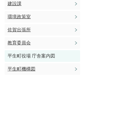
建設課
環境政策室
佐賀出張所
教育委員会
平生町役場 庁舎案内図
平生町機構図