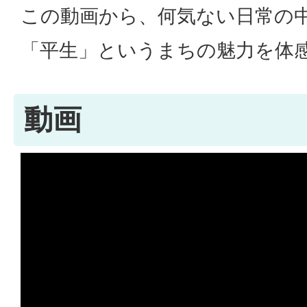
この動画から、何気ない日常の
「平生」というまちの魅力を体
動画