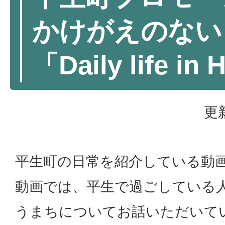
かけがえのない
「Daily life in
更
平生町の日常を紹介している動
動画では、平生で過ごしている
うまちについてお話いただいて