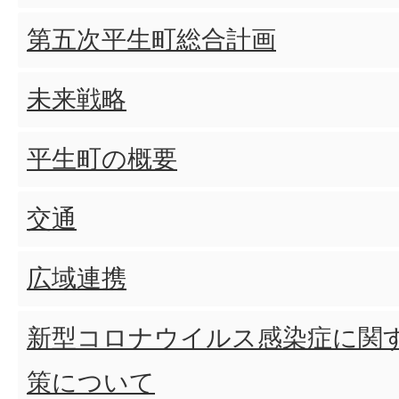
第五次平生町総合計画
未来戦略
平生町の概要
交通
広域連携
新型コロナウイルス感染症に関
策について