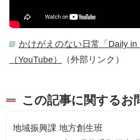
かけがえのない日常「Daily in li
（YouTube）
（外部リンク）
この記事に関するお
地域振興課 地方創生班