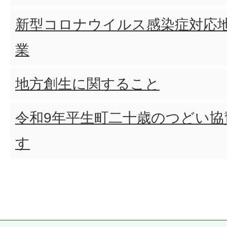
新型コロナウイルス感染症対応
業
地方創生に関すること
令和9年平生町二十歳のつどい協
す