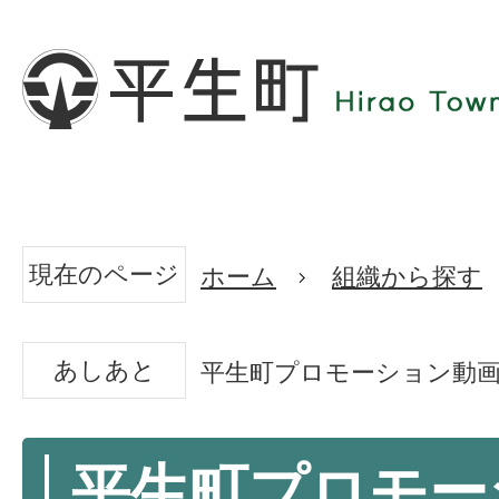
現在のページ
ホーム
組織から探す
あしあと
平生町プロモーション動画 かけが
平生町プロモー