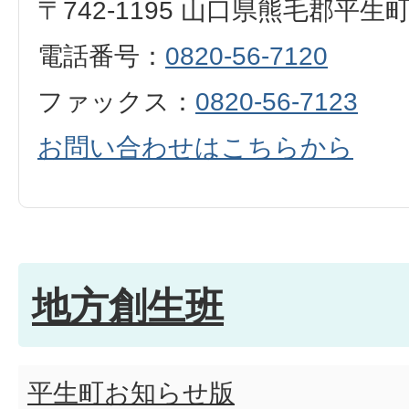
〒742-1195 山口県熊毛郡平生
電話番号：
0820-56-7120
ファックス：
0820-56-7123
お問い合わせはこちらから
地方創生班
平生町お知らせ版