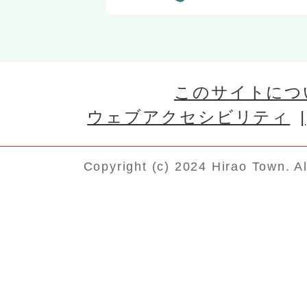
このサイトにつ
ウェブアクセシビリティ
Copyright (c) 2024 Hirao Town. A