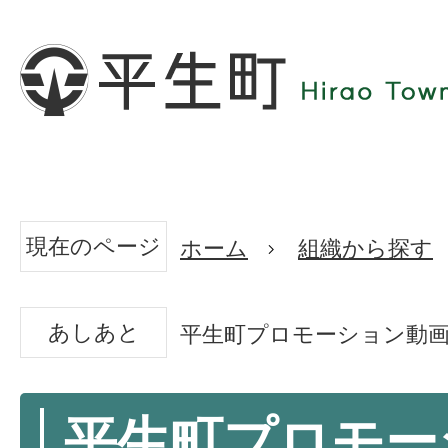
現在のページ
ホーム
組織から探す
あしあと
平生町プロモーション動画【Lif
平生町プロモー