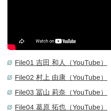
File01 吉田 和人（YouTube）
File02 村上 由康（YouTube）
File03 冨山 莉奈（YouTube）
File04 葛原 拓也（YouTube）