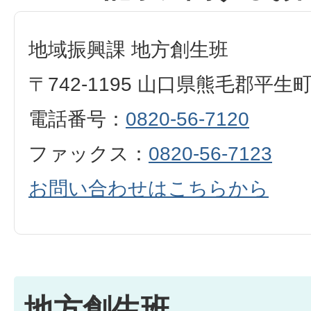
地域振興課 地方創生班
〒742-1195 山口県熊毛郡平生
電話番号：
0820-56-7120
ファックス：
0820-56-7123
お問い合わせはこちらから
地方創生班