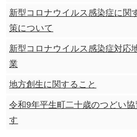
新型コロナウイルス感染症に関
策について
新型コロナウイルス感染症対応
業
地方創生に関すること
令和9年平生町二十歳のつどい協
す