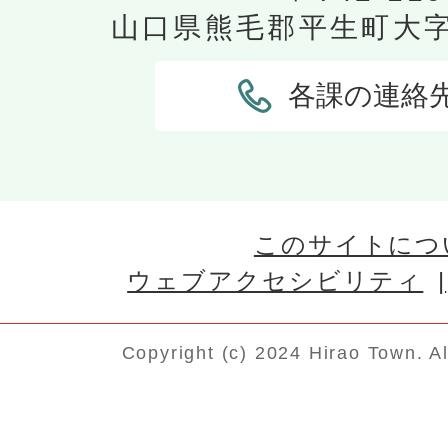
山口県熊毛郡平生町大字平
各課の連絡
このサイトにつ
ウェブアクセシビリティ
Copyright (c) 2024 Hirao Town. A