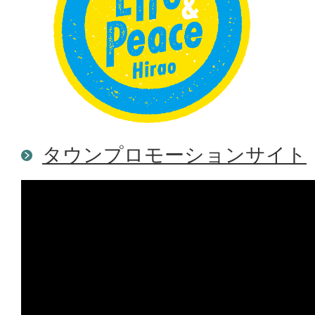
タウンプロモーションサイト