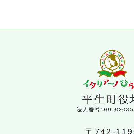
平生町役
法人番号100002035
〒742-119