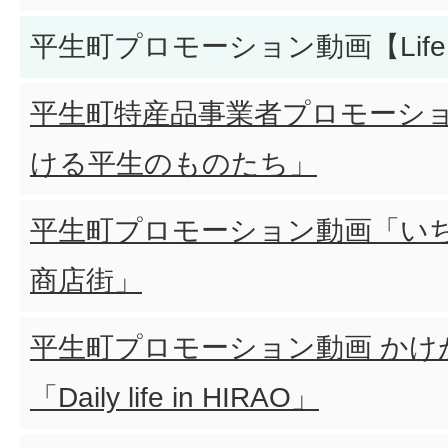
平生町プロモーション動画【Life＆P
平生町特産品事業者プロモーシ
ける平生のものたち」
平生町プロモーション動画「い
商店街」
平生町プロモーション動画 かけ
「Daily life in HIRAO」