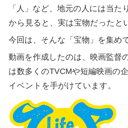
「人」など、地元の人には当た
から見ると、実は宝物だったと
今回は、そんな「宝物」を集め
動画を作成したのは、映画監督
は数多くのTVCMや短編映画の
イベントを手がけています。