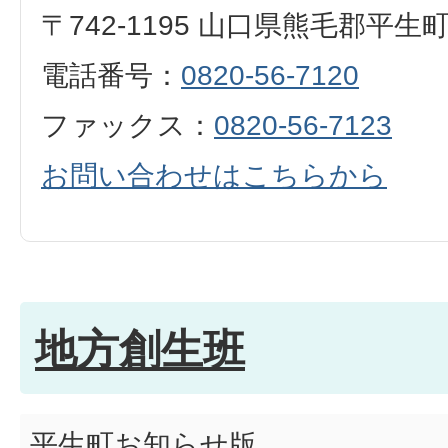
〒742-1195 山口県熊毛郡平生
電話番号：
0820-56-7120
ファックス：
0820-56-7123
お問い合わせはこちらから
地方創生班
平生町お知らせ版