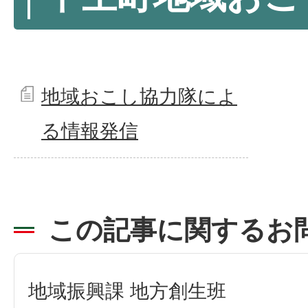
地域おこし協力隊によ
る情報発信
この記事に関するお
地域振興課 地方創生班