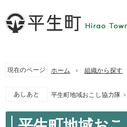
現在のページ
ホーム
組織から探す
あしあと
平生町地域おこし協力隊
平生町地域おこ