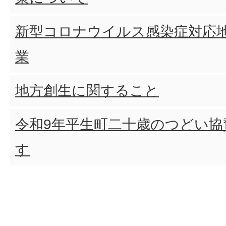
新型コロナウイルス感染症対応
業
地方創生に関すること
令和9年平生町二十歳のつどい協
す