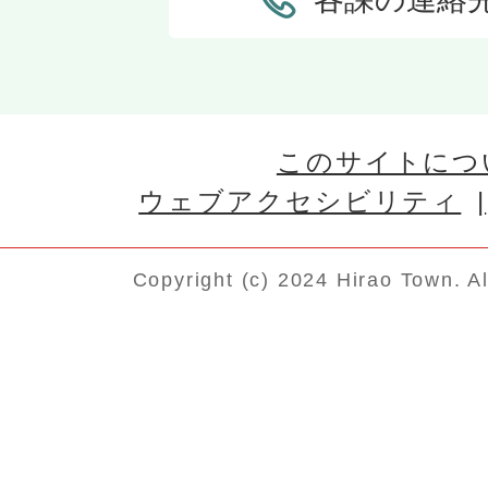
このサイトにつ
ウェブアクセシビリティ
Copyright (c) 2024 Hirao Town. A