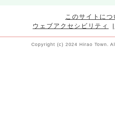
このサイトにつ
ウェブアクセシビリティ
Copyright (c) 2024 Hirao Town. A