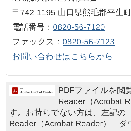
〒742-1195 山口県熊毛郡平生
電話番号：
0820-56-7120
ファックス：
0820-56-7123
お問い合わせはこちらから
PDFファイルを閲覧
Reader（Acroba
す。お持ちでない方は、左記の「A
Reader（Acrobat Reade