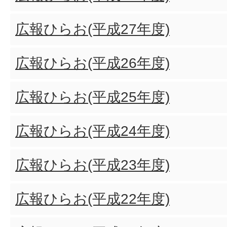
広報ひらお(平成27年度)
広報ひらお(平成26年度)
広報ひらお(平成25年度)
広報ひらお(平成24年度)
広報ひらお(平成23年度)
広報ひらお(平成22年度)