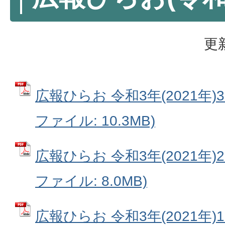
更
広報ひらお 令和3年(2021年)3月号
ファイル: 10.3MB)
広報ひらお 令和3年(2021年)2月号
ファイル: 8.0MB)
広報ひらお 令和3年(2021年)1月号