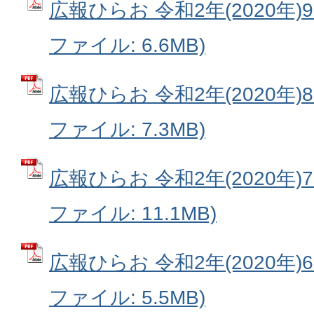
広報ひらお 令和2年(2020年)9月号
ファイル: 6.6MB)
広報ひらお 令和2年(2020年)8月号
ファイル: 7.3MB)
広報ひらお 令和2年(2020年)7月号
ファイル: 11.1MB)
広報ひらお 令和2年(2020年)6月号
ファイル: 5.5MB)