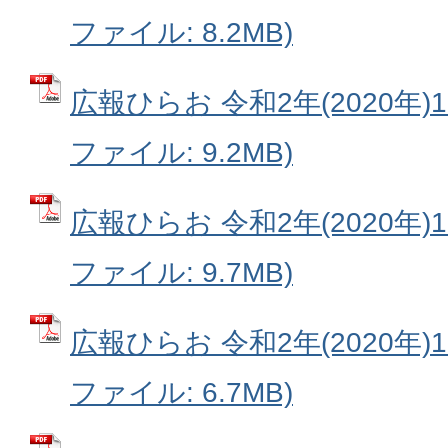
ファイル: 8.2MB)
広報ひらお 令和2年(2020年)12月
ファイル: 9.2MB)
広報ひらお 令和2年(2020年)11月
ファイル: 9.7MB)
広報ひらお 令和2年(2020年)10月
ファイル: 6.7MB)