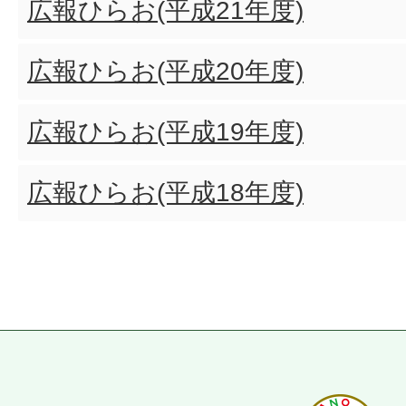
広報ひらお(平成21年度)
広報ひらお(平成20年度)
広報ひらお(平成19年度)
広報ひらお(平成18年度)