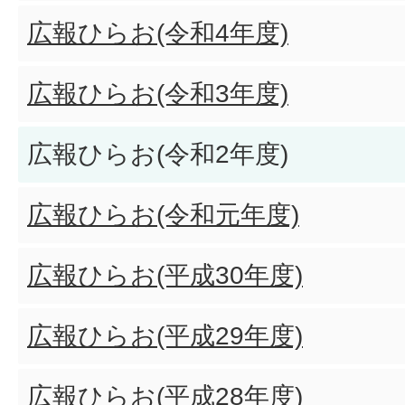
広報ひらお(令和4年度)
広報ひらお(令和3年度)
広報ひらお(令和2年度)
広報ひらお(令和元年度)
広報ひらお(平成30年度)
広報ひらお(平成29年度)
広報ひらお(平成28年度)