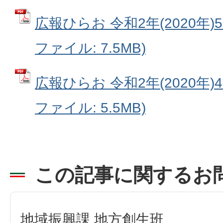
広報ひらお 令和2年(2020年)5月号
ファイル: 7.5MB)
広報ひらお 令和2年(2020年)4月号
ファイル: 5.5MB)
この記事に関するお
地域振興課 地方創生班