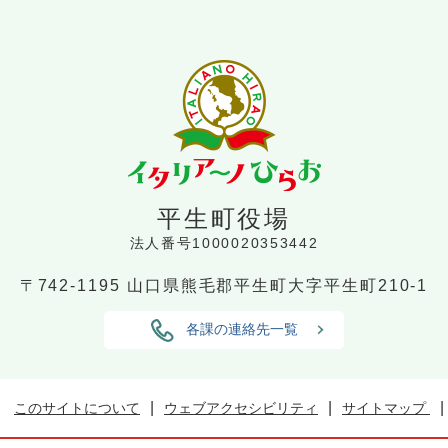
平生町役場
法人番号1000020353442
〒742-1195
山口県熊毛郡平生町大字平生町210-1
各課の連絡先一覧
このサイトについて
ウェブアクセシビリティ
サイトマップ