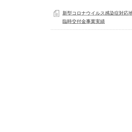
新型コロナウイルス感染症対応
臨時交付金事業実績