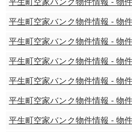
平生町空家バンク物件情報 - 物件
平生町空家バンク物件情報 - 物件
平生町空家バンク物件情報 - 物件
平生町空家バンク物件情報 - 物件
平生町空家バンク物件情報 - 物件
平生町空家バンク物件情報 - 物件
平生町空家バンク物件情報 - 物件