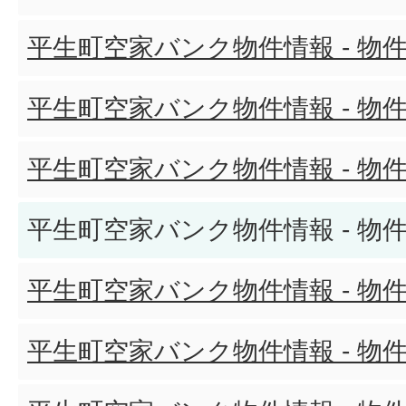
平生町空家バンク物件情報 - 物件
平生町空家バンク物件情報 - 物件
平生町空家バンク物件情報 - 物件
平生町空家バンク物件情報 - 物件
平生町空家バンク物件情報 - 物件
平生町空家バンク物件情報 - 物件