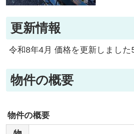
更新情報
令和8年4月 価格を更新しました5
物件の概要
物件の概要
物