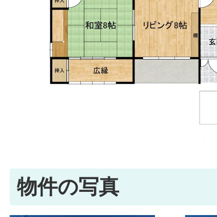
物件の写真