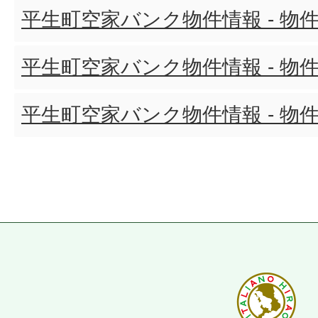
平生町空家バンク物件情報 - 物件
平生町空家バンク物件情報 - 物件
平生町空家バンク物件情報 - 物件