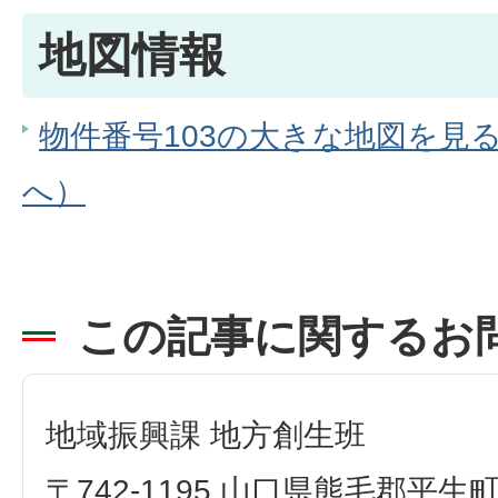
地図情報
物件番号103の大きな地図を見る（
へ）
この記事に関するお
地域振興課 地方創生班
〒742-1195 山口県熊毛郡平生