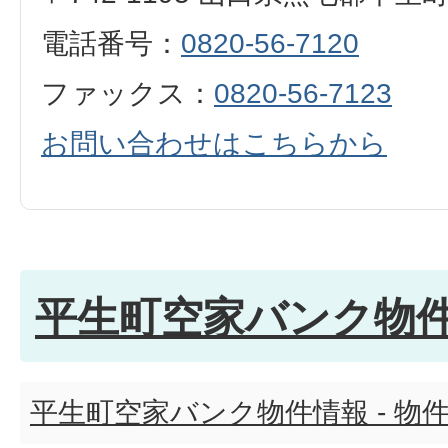
電話番号：
0820-56-7120
ファックス：
0820-56-7123
お問い合わせはこちらから
平生町空家バンク物
平生町空家バンク物件情報 - 物件