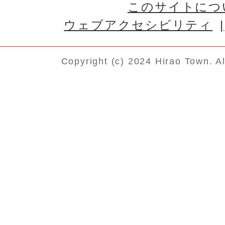
このサイトにつ
ウェブアクセシビリティ
Copyright (c) 2024 Hirao Town. A