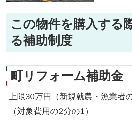
この物件を購入する
る補助制度
町リフォーム補助金
上限30万円（新規就農・漁業者の
（対象費用の2分の1）