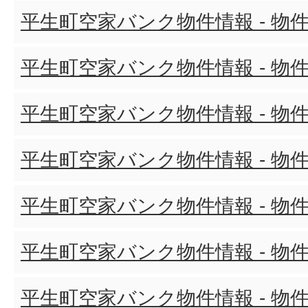
平生町空家バンク物件情報 - 物件
平生町空家バンク物件情報 - 物件
平生町空家バンク物件情報 - 物件
平生町空家バンク物件情報 - 物件
平生町空家バンク物件情報 - 物件
平生町空家バンク物件情報 - 物件
平生町空家バンク物件情報 - 物件