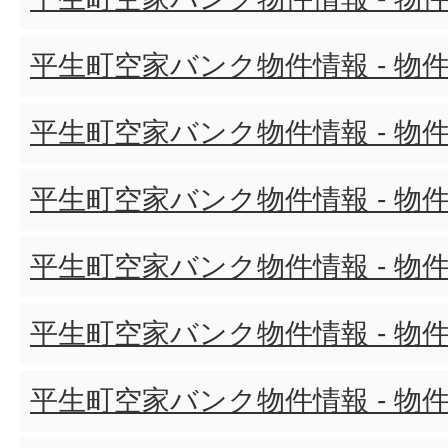
平生町空家バンク物件情報 - 物件
平生町空家バンク物件情報 - 物件
平生町空家バンク物件情報 - 物件
平生町空家バンク物件情報 - 物件
平生町空家バンク物件情報 - 物件
平生町空家バンク物件情報 - 物件