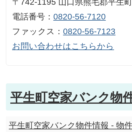
〒742-1195 山口県熊毛郡平生
電話番号：
0820-56-7120
ファックス：
0820-56-7123
お問い合わせはこちらから
平生町空家バンク物
平生町空家バンク物件情報 - 物件