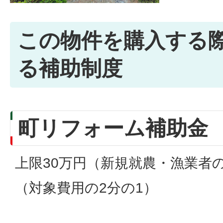
この物件を購入する
る補助制度
町リフォーム補助金
上限30万円（新規就農・漁業者の
（対象費用の2分の1）