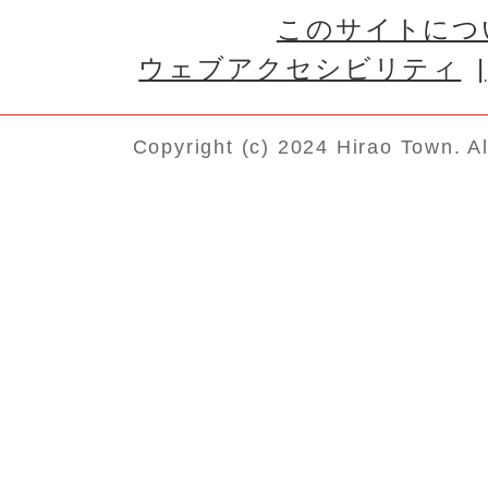
このサイトにつ
ウェブアクセシビリティ
Copyright (c) 2024 Hirao Town. A