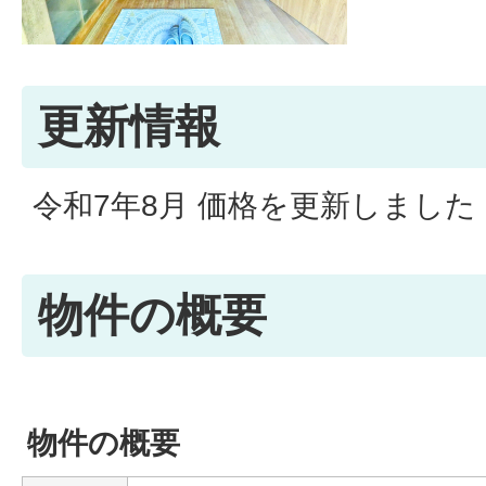
更新情報
令和7年8月 価格を更新しました 
物件の概要
物件の概要