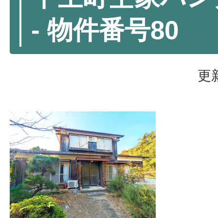
- 物件番号80
更