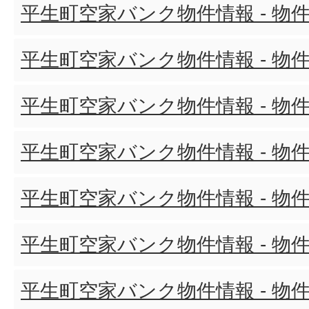
平生町空家バンク物件情報 - 物件
平生町空家バンク物件情報 - 物件
平生町空家バンク物件情報 - 物件
平生町空家バンク物件情報 - 物件
平生町空家バンク物件情報 - 物件
平生町空家バンク物件情報 - 物件
平生町空家バンク物件情報 - 物件