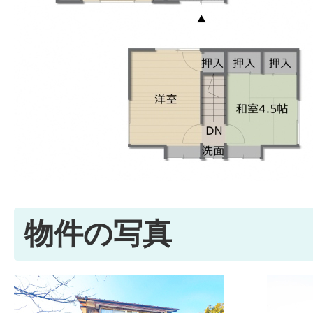
物件の写真