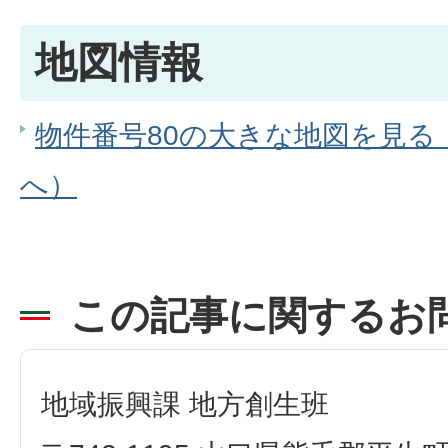
地図情報
物件番号80の大きな地図を見る（G
へ）
この記事に関するお
地域振興課 地方創生班