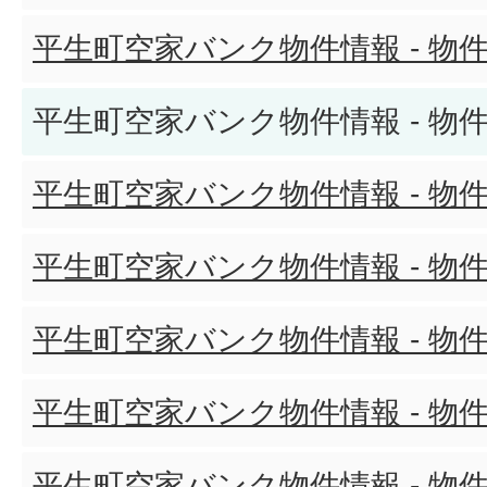
平生町空家バンク物件情報 - 物件
平生町空家バンク物件情報 - 物件
平生町空家バンク物件情報 - 物件
平生町空家バンク物件情報 - 物件
平生町空家バンク物件情報 - 物件
平生町空家バンク物件情報 - 物件
平生町空家バンク物件情報 - 物件