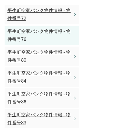
平生町空家バンク物件情報 - 物
件番号72
平生町空家バンク物件情報 - 物
件番号76
平生町空家バンク物件情報 - 物
件番号80
平生町空家バンク物件情報 - 物
件番号84
平生町空家バンク物件情報 - 物
件番号86
平生町空家バンク物件情報 - 物
件番号83