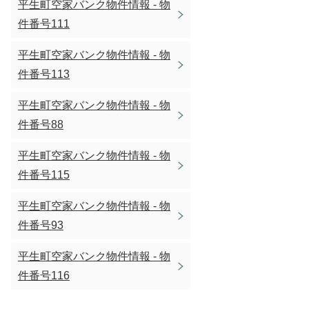
平生町空家バンク物件情報 - 物
件番号111
平生町空家バンク物件情報 - 物
件番号113
平生町空家バンク物件情報 - 物
件番号88
平生町空家バンク物件情報 - 物
件番号115
平生町空家バンク物件情報 - 物
件番号93
平生町空家バンク物件情報 - 物
件番号116