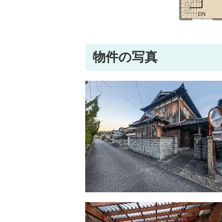
物件の写真