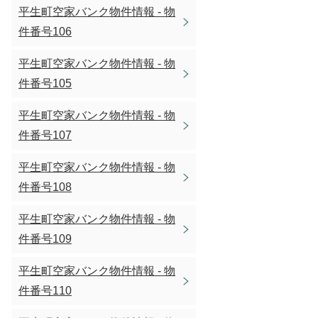
平生町空家バンク物件情報 - 物
件番号106
平生町空家バンク物件情報 - 物
件番号105
平生町空家バンク物件情報 - 物
件番号107
平生町空家バンク物件情報 - 物
件番号108
平生町空家バンク物件情報 - 物
件番号109
平生町空家バンク物件情報 - 物
件番号110