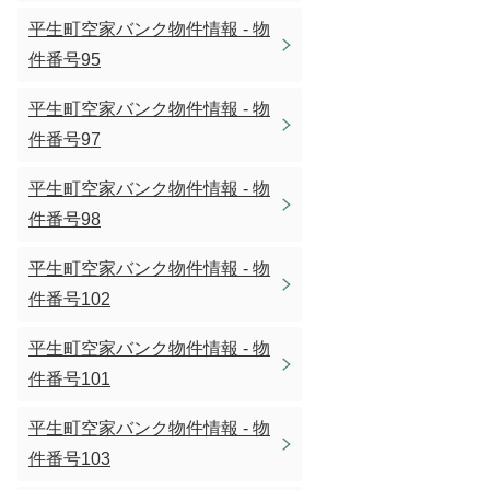
平生町空家バンク物件情報 - 物
件番号95
平生町空家バンク物件情報 - 物
件番号97
平生町空家バンク物件情報 - 物
件番号98
平生町空家バンク物件情報 - 物
件番号102
平生町空家バンク物件情報 - 物
件番号101
平生町空家バンク物件情報 - 物
件番号103