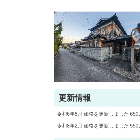
更新情報
令和6年8月 価格を更新しました 650
令和8年2月 価格を更新しました 550