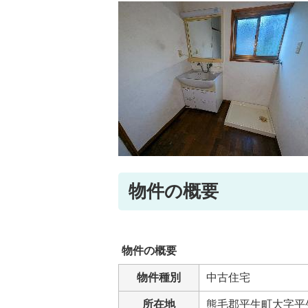
物件の概要
物件の概要
物件種別
中古住宅
所在地
熊毛郡平生町大字平