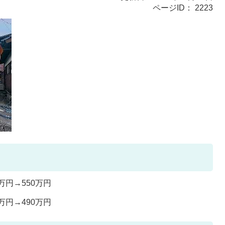
ページID：
2223
万円→550万円
万円→490万円