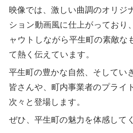
映像では、激しい曲調のオリジ
ション動画風に仕上がっており
ャウトしながら平生町の素敵な
て熱く伝えています。
平生町の豊かな自然、そしてい
皆さんや、町内事業者のプライ
次々と登場します。
ぜひ、平生町の魅力を体感して