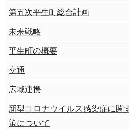
第五次平生町総合計画
未来戦略
平生町の概要
交通
広域連携
新型コロナウイルス感染症に関
策について