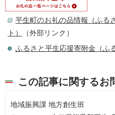
平生町のお礼の品情報（ふる
ト）
（外部リンク）
ふるさと平生応援寄附金（ふ
この記事に関するお
地域振興課 地方創生班