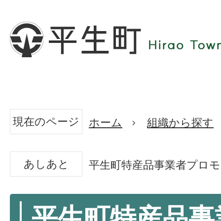
現在のページ
ホーム
組織から探す
あしあと
平生町特産品事業者プロ
平生町特産品事