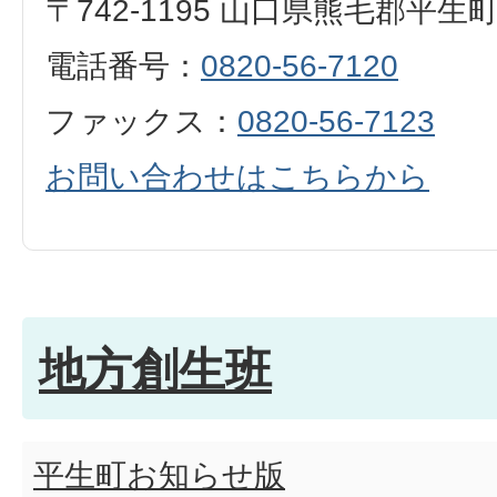
〒742-1195 山口県熊毛郡平生
電話番号：
0820-56-7120
ファックス：
0820-56-7123
お問い合わせはこちらから
地方創生班
平生町お知らせ版