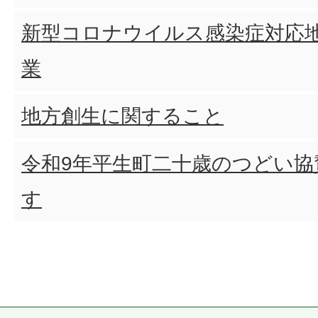
新型コロナウイルス感染症対応
業
地方創生に関すること
令和9年平生町二十歳のつどい協
す