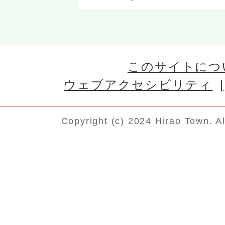
このサイトにつ
ウェブアクセシビリティ
Copyright (c) 2024 Hirao Town. A