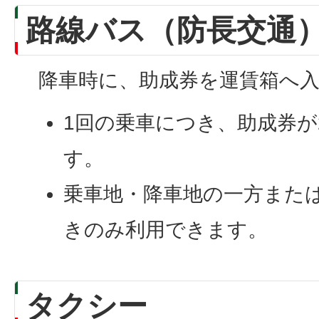
路線バス（防長交通
降車時に、助成券を運賃箱へ
1回の乗車につき、助成券が
す。
乗車地・降車地の一方また
きのみ利用できます。
タクシー