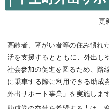
更
高齢者、障がい者等の住み慣れ
活を支援するとともに、外出し
社会参加の促進を図るため、路
に乗車する際に利用できる助成
外出サポート事業」を実施しま
助成券の交付を希望する人は、