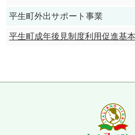
平生町外出サポート事業
平生町成年後見制度利用促進基