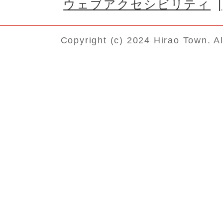
ウェブアクセシビリティ
Copyright (c) 2024 Hirao Town. A