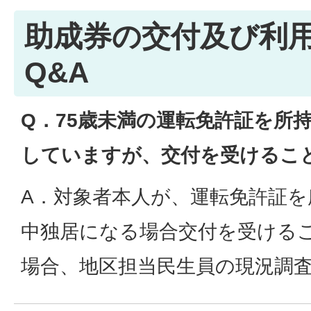
助成券の交付及び利
Q&A
Q．75歳未満の運転免許証を所
していますが、交付を受けるこ
A．対象者本人が、運転免許証
中独居になる場合交付を受ける
場合、地区担当民生員の現況調