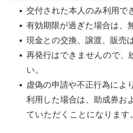
交付された本人のみ利用で
有効期限が過ぎた場合は、
現金との交換、譲渡、販売
再発行はできませんので、
い。
虚偽の申請や不正行為によ
利用した場合は、助成券お
ていただくことになります