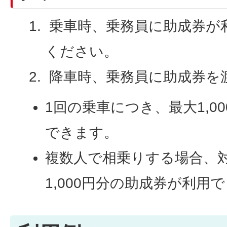
乗車時、乗務員に助成券が
ください。
降車時、乗務員に助成券を
1回の乗車につき、最大1,0
できます。
複数人で相乗りする場合、
1,000円分の助成券が利用