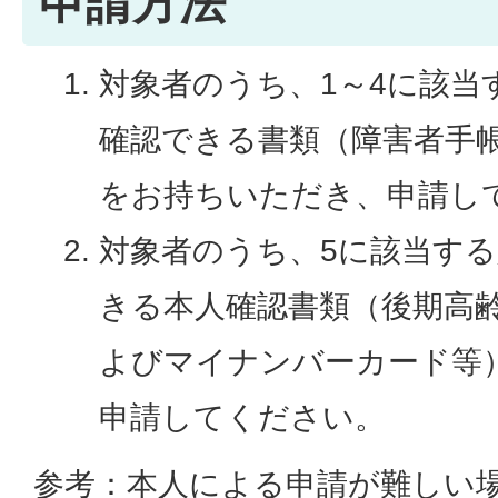
申請方法
対象者のうち、1～4に該当
確認できる書類（障害者手
をお持ちいただき、申請し
対象者のうち、5に該当す
きる本人確認書類（後期高
よびマイナンバーカード等
申請してください。
参考：本人による申請が難しい