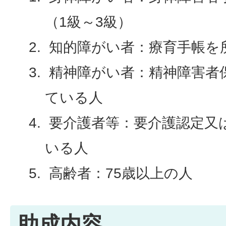
（1級～3級）
知的障がい者：療育手帳を
精神障がい者：精神障害者
ている人
要介護者等：要介護認定又
いる人
高齢者：75歳以上の人
助成内容