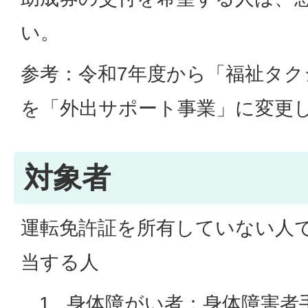
い。
参考：令和7年度から「福祉タク
を「外出サポート事業」に変更
対象者
運転免許証を所有していない人
当する人
身体障がい者：身体障害者