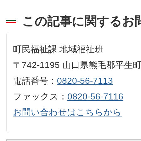
この記事に関するお
町民福祉課 地域福祉班
〒742-1195 山口県熊毛郡平生
電話番号：
0820-56-7113
ファックス：
0820-56-7116
お問い合わせはこちらから