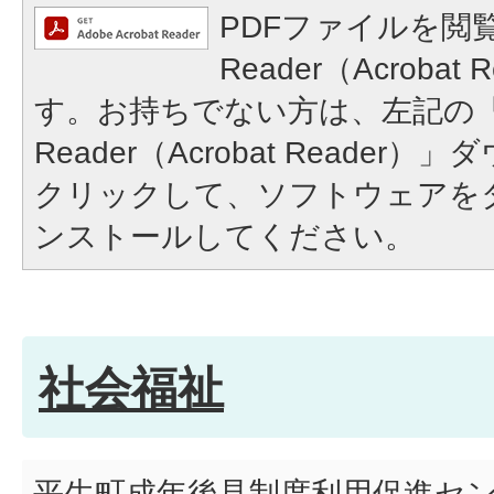
PDFファイルを閲覧
Reader（Acroba
す。お持ちでない方は、左記の「A
Reader（Acrobat Reade
クリックして、ソフトウェアを
ンストールしてください。
社会福祉
平生町成年後見制度利用促進セ