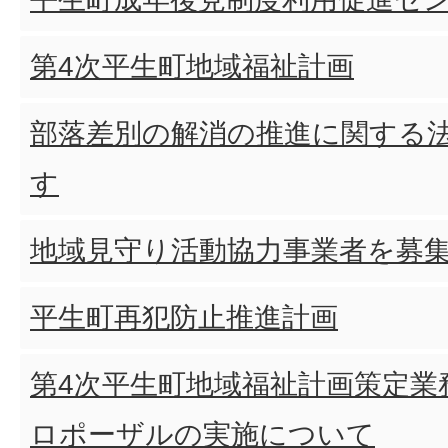
第4次平生町地域福祉計画
部落差別の解消の推進に関する
す
地域見守り活動協力事業者を募
平生町再犯防止推進計画
第4次平生町地域福祉計画策定業
ロポーザルの実施について