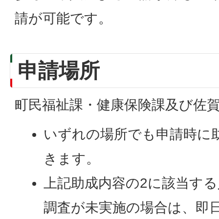
請が可能です。
申請場所
町民福祉課・健康保険課及び佐
いずれの場所でも申請時に
きます。
上記助成内容の2に該当す
調査が未実施の場合は、即