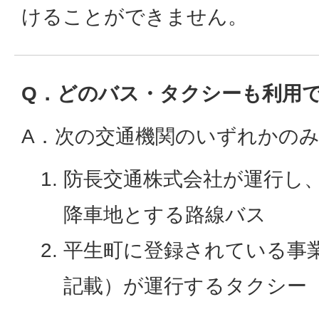
けることができません。
Q．どのバス・タクシーも利用
A．次の交通機関のいずれかの
防長交通株式会社が運行し
降車地とする路線バス
平生町に登録されている事
記載）が運行するタクシー