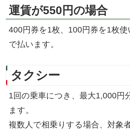
運賃が550円の場合
400円券を1枚、100円券を1枚
で払います。
タクシー
1回の乗車につき、最大1,000
ます。
複数人で相乗りする場合、対象者1