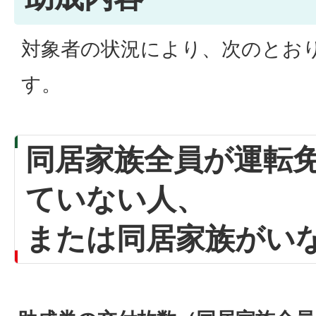
対象者の状況により、次のとお
す。
同居家族全員が運転
ていない人、
または同居家族がい