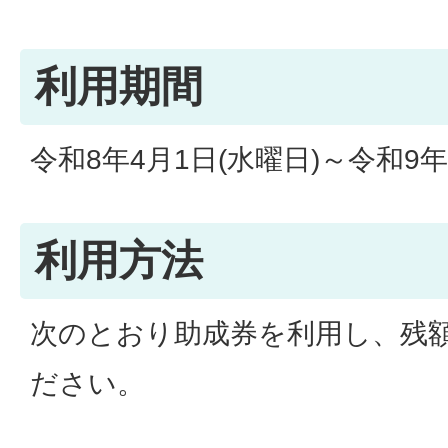
利用期間
令和8年4月1日(水曜日)～令和9年
利用方法
次のとおり助成券を利用し、残
ださい。