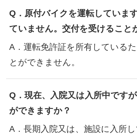
Q．原付バイクを運転していま
ていません。交付を受けること
A．運転免許証を所有している
とができません。
Q．現在、入院又は入所中です
ができますか？
A．長期入院又は、施設に入所