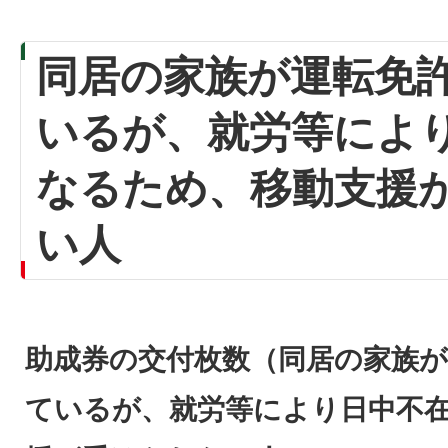
同居の家族が運転免
いるが、就労等によ
なるため、移動支援
い人
助成券の交付枚数（同居の家族
ているが、就労等により日中不