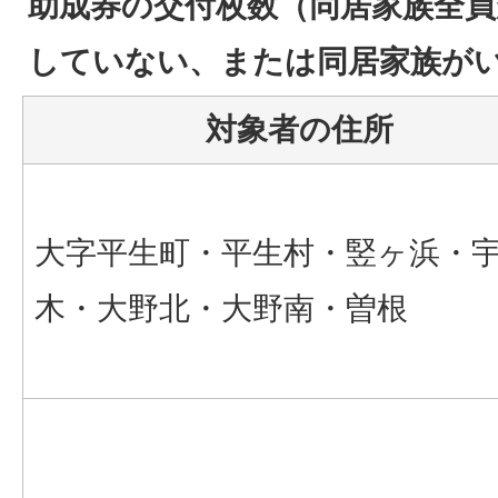
助成券の交付枚数（同居家族全員
していない、または同居家族が
対象者の住所
大字平生町・平生村・竪ヶ浜・
木・大野北・大野南・曽根