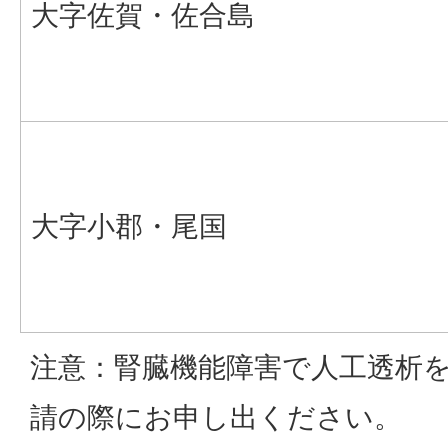
大字佐賀・佐合島
大字小郡・尾国
注意：腎臓機能障害で人工透析
請の際にお申し出ください。