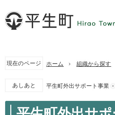
現在のページ
ホーム
組織から探す
あしあと
平生町外出サポート事業
平生町外出サポ