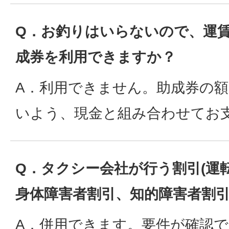
Q．お釣りはいらないので、運
成券を利用できますか？
A．利用できません。助成券の
いよう、現金と組み合わせてお
Q．タクシー会社が行う割引(運
身体障害者割引、知的障害者割引
A．併用できます。要件が確認