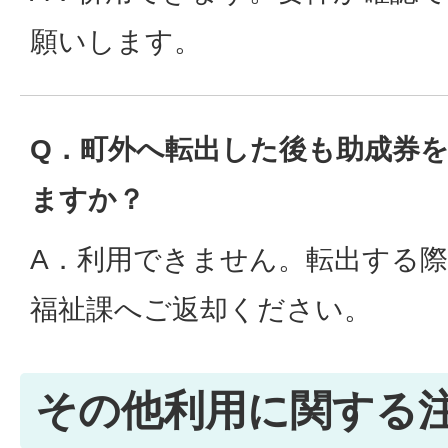
願いします。
Q．町外へ転出した後も助成券
ますか？
A．利用できません。転出する
福祉課へご返却ください。
その他利用に関する