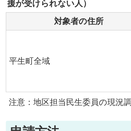
援が受けられない人）
対象者の住所
平生町全域
注意：地区担当民生委員の現況