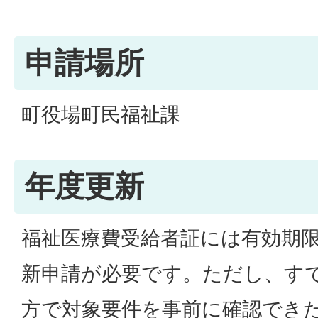
申請場所
町役場町民福祉課
年度更新
福祉医療費受給者証には有効期
新申請が必要です。ただし、す
方で対象要件を事前に確認でき