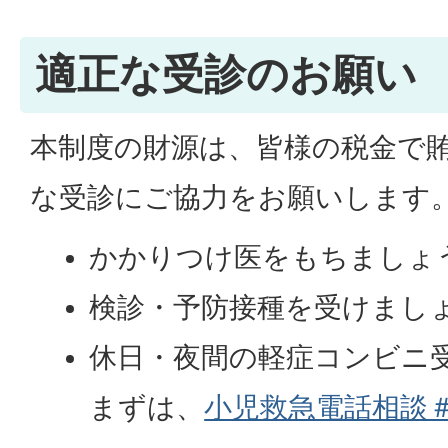
適正な受診のお願い
本制度の財源は、皆様の税金で
な受診にご協力をお願いします
かかりつけ医をもちましょ
検診・予防接種を受けまし
休日・夜間の軽症コンビニ
まずは、
小児救急電話相談＃8