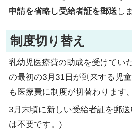
申請を省略し受給者証を郵送
し
制度切り替え
乳幼児医療費の助成を受けていた
の最初の3月31日が到来する児童
も医療費に制度が切替わります
3月末頃に新しい受給者証を郵送
は不要です。)