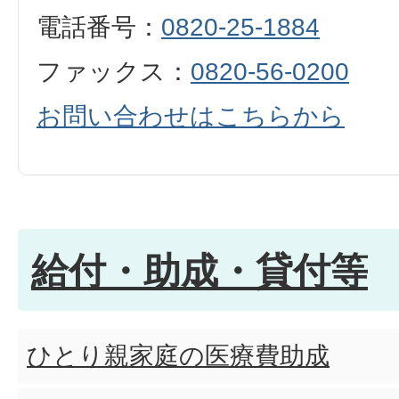
電話番号：
0820-25-1884
ファックス：
0820-56-0200
お問い合わせはこちらから
給付・助成・貸付等
ひとり親家庭の医療費助成