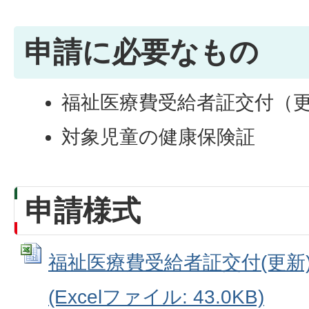
申請に必要なもの
福祉医療費受給者証交付（
対象児童の健康保険証
申請様式
福祉医療費受給者証交付(更新)
(Excelファイル: 43.0KB)