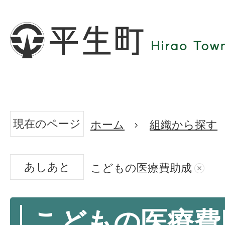
現在のページ
ホーム
組織から探す
あしあと
こどもの医療費助成
こどもの医療費