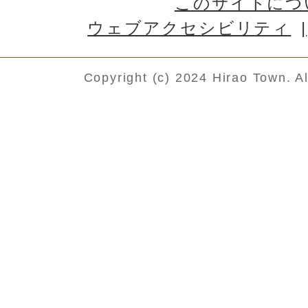
このサイトにつ
ウェブアクセシビリティ
Copyright (c) 2024 Hirao Town. A