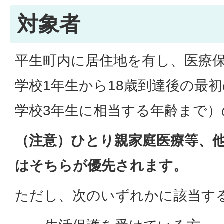
対象者
平生町内に居住地を有し、医療
学校1年生から18歳到達後の最初
学校3年生に相当する年齢まで）
（注意）ひとり親家庭医療等、
はそちらが優先されます。
ただし、次のいずれかに該当す