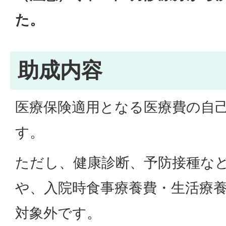
た。
助成内容
医療保険適用となる医療費の自
す。
ただし、健康診断、予防接種な
や、入院時食事療養費・生活療
対象外です。