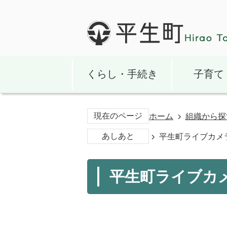
くらし・手続き
子育て
現在のページ
ホーム
組織から探
あしあと
平生町ライブカメ
平生町ライブカ