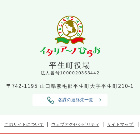
平生町役場
法人番号1000020353442
〒742-1195
山口県熊毛郡平生町大字平生町210-1
各課の連絡先一覧
このサイトについて
ウェブアクセシビリティ
サイトマップ