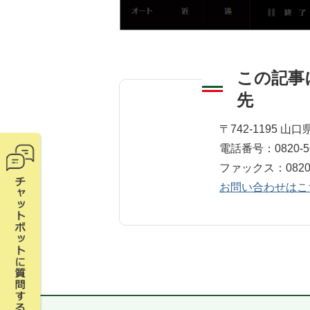
この記事
先
デジタル推進課 
〒742-1195 
電話番号：0820-56
ファックス：0820-5
お問い合わせはこ