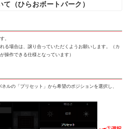
いて（ひらおボートパーク）
です。
われる場合は、譲り合っていただくようお願いします。（カ
方が操作できる仕様となっています）
パネルの「プリセット」から希望のポジションを選択し、