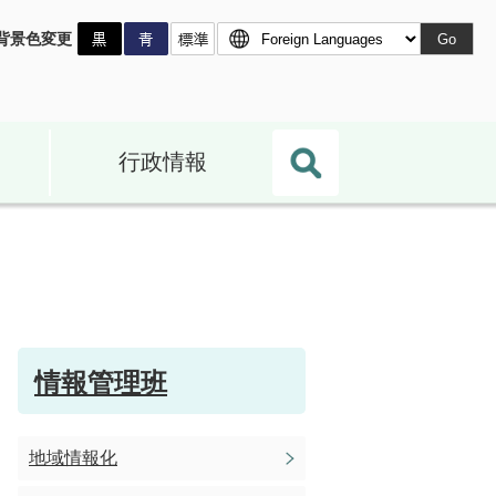
背景色変更
Go
行政情報
情報管理班
地域情報化