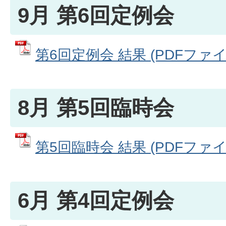
9月 第6回定例会
第6回定例会 結果 (PDFファイル:
8月 第5回臨時会
第5回臨時会 結果 (PDFファイル:
6月 第4回定例会