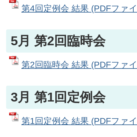
第4回定例会 結果 (PDFファイル:
5月 第2回臨時会
第2回臨時会 結果 (PDFファイル:
3月 第1回定例会
第1回定例会 結果 (PDFファイル: