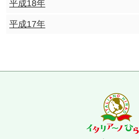
平成18年
平成17年