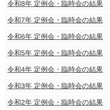
令和8年 定例会・臨時会の結果
令和7年 定例会・臨時会の結果
令和6年 定例会・臨時会の結果
令和5年 定例会・臨時会の結果
令和4年 定例会・臨時会の結果
令和3年 定例会・臨時会の結果
令和2年 定例会・臨時会の結果