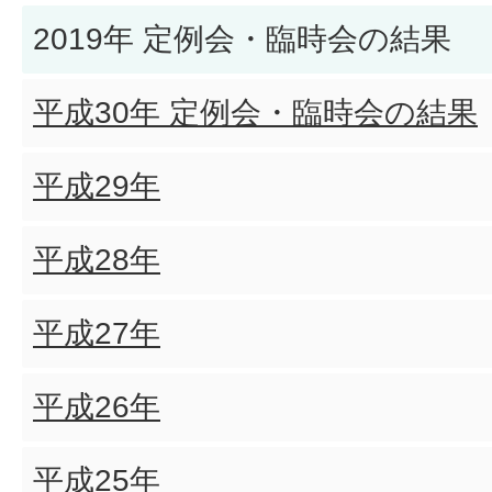
2019年 定例会・臨時会の結果
平成30年 定例会・臨時会の結果
平成29年
平成28年
平成27年
平成26年
平成25年