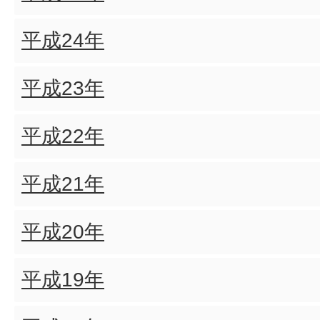
平成24年
平成23年
平成22年
平成21年
平成20年
平成19年