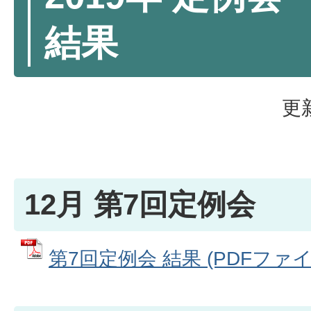
結果
更
12月 第7回定例会
第7回定例会 結果 (PDFファイル: