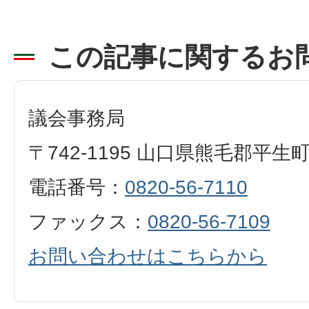
この記事に関するお
議会事務局
〒742-1195 山口県熊毛郡平生
電話番号：
0820-56-7110
ファックス：
0820-56-7109
お問い合わせはこちらから