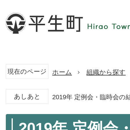
現在のページ
ホーム
組織から探す
あしあと
2019年 定例会・臨時会の
2019年 定例