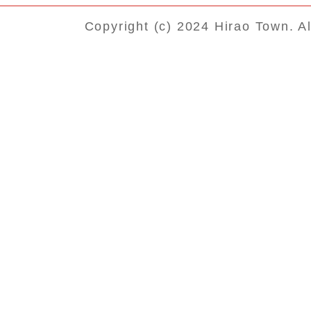
Copyright (c) 2024 Hirao Town. A