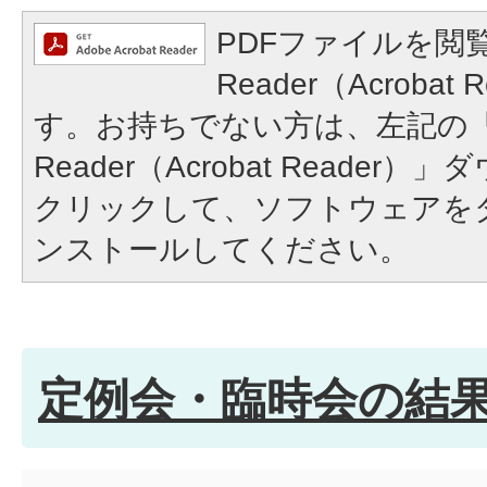
PDFファイルを閲覧
Reader（Acroba
す。お持ちでない方は、左記の「A
Reader（Acrobat Reade
クリックして、ソフトウェアを
ンストールしてください。
定例会・臨時会の結