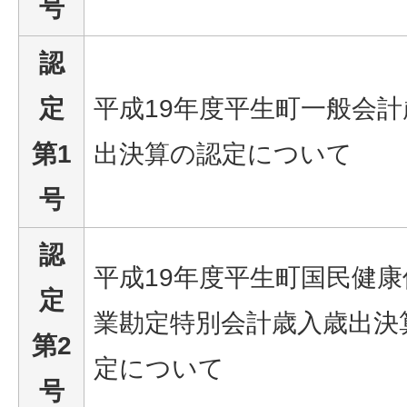
号
認
定
平成19年度平生町一般会計
第1
出決算の認定について
号
認
平成19年度平生町国民健康
定
業勘定特別会計歳入歳出決
第2
定について
号