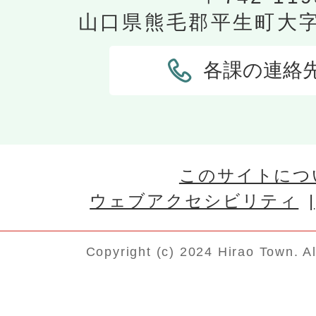
山口県熊毛郡平生町大字平
各課の連絡
このサイトにつ
ウェブアクセシビリティ
Copyright (c) 2024 Hirao Town. A