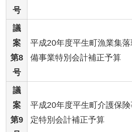
号
議
案
平成20年度平生町漁業集落
第8
備事業特別会計補正予算
号
議
案
平成20年度平生町介護保険
第9
定特別会計補正予算