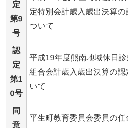
定
定特別会計歳入歳出決算の
第9
ついて
号
認
平成19年度熊南地域休日診
定
組合会計歳入歳出決算の認
第1
いて
0号
同
平生町教育委員会委員の任
意