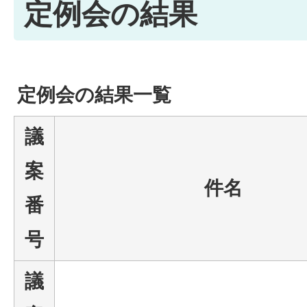
定例会の結果
定例会の結果一覧
議
案
件名
番
号
議