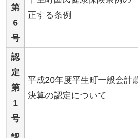
第
正する条例
6
号
認
定
平成20年度平生町一般会計
第
決算の認定について
1
号
認