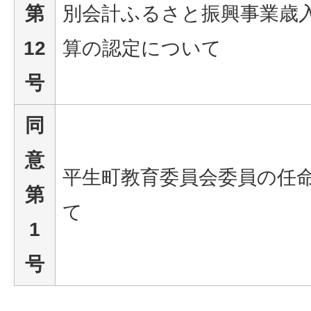
第
別会計ふるさと振興事業歳
12
算の認定について
号
同
意
平生町教育委員会委員の任
第
て
1
号