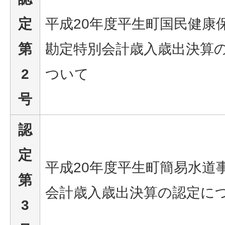
定
平成20年度平生町国民健康
第
勘定特別会計歳入歳出決算
2
ついて
号
認
定
平成20年度平生町簡易水道
第
会計歳入歳出決算の認定に
3