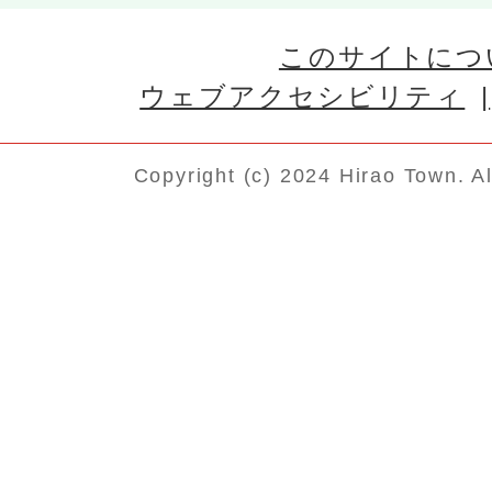
このサイトにつ
ウェブアクセシビリティ
Copyright (c) 2024 Hirao Town. A