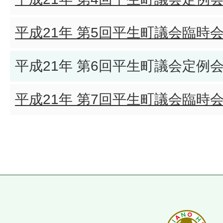
平成21年 第5回平生町議会臨時
平成21年 第6回平生町議会定例
平成21年 第7回平生町議会臨時