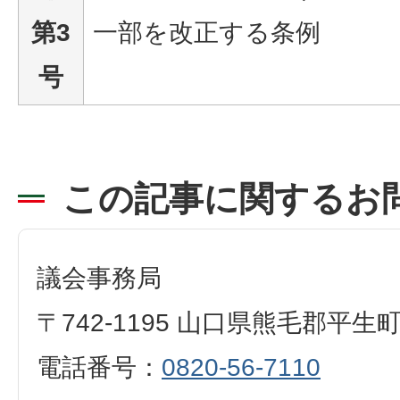
第3
一部を改正する条例
号
この記事に関するお
議会事務局
〒742-1195 山口県熊毛郡平生
電話番号：
0820-56-7110