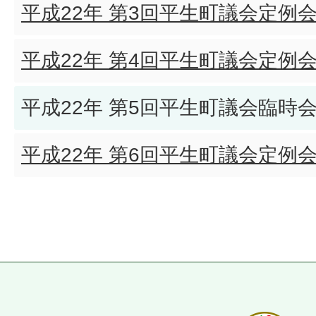
平成22年 第3回平生町議会定例
平成22年 第4回平生町議会定例
平成22年 第5回平生町議会臨時
平成22年 第6回平生町議会定例