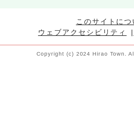
このサイトにつ
ウェブアクセシビリティ
Copyright (c) 2024 Hirao Town. A