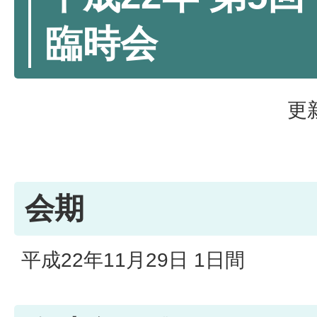
臨時会
更
会期
平成22年11月29日 1日間