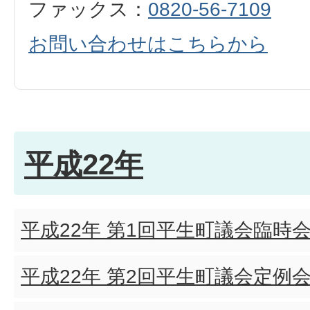
ファックス：
0820-56-7109
お問い合わせはこちらから
平成22年
平成22年 第1回平生町議会臨時
平成22年 第2回平生町議会定例