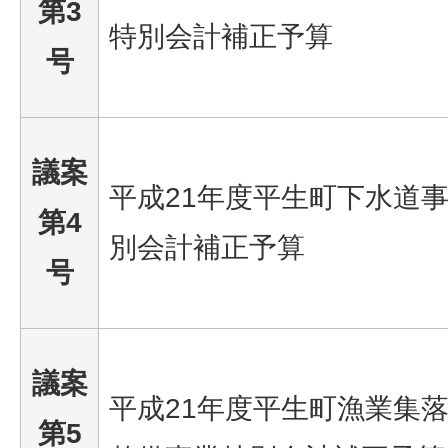
第3
特別会計補正予算
号
議案
平成21年度平生町下水道
第4
別会計補正予算
号
議案
平成21年度平生町漁業集
第5