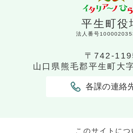
平生町役
法人番号100002035
〒742-119
山口県熊毛郡平生町大字平
各課の連絡
このサイトにつ