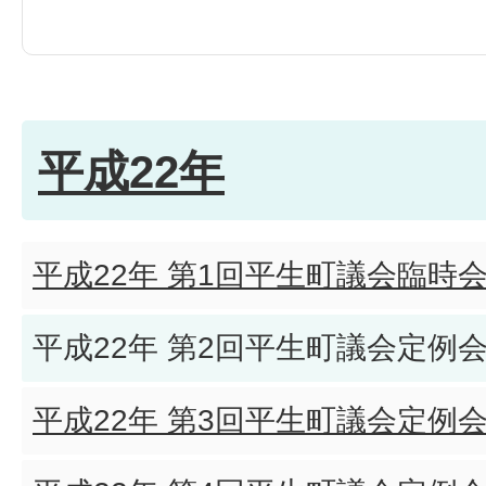
平成22年
平成22年 第1回平生町議会臨時
平成22年 第2回平生町議会定例
平成22年 第3回平生町議会定例