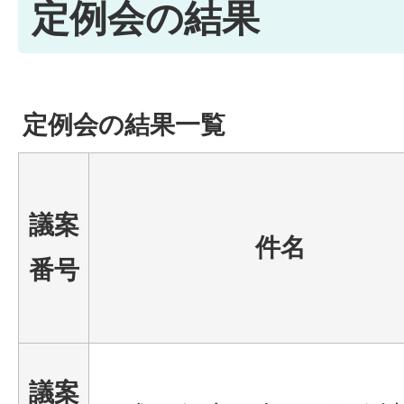
定例会の結果
定例会の結果一覧
議案
件名
番号
議案