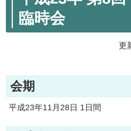
臨時会
更
会期
平成23年11月28日 1日間