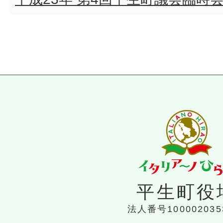
平生町役
法人番号100002035