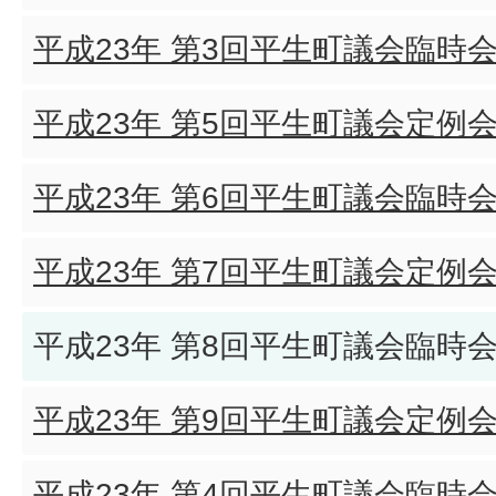
平成23年 第3回平生町議会臨時
平成23年 第5回平生町議会定例
平成23年 第6回平生町議会臨時
平成23年 第7回平生町議会定例
平成23年 第8回平生町議会臨時
平成23年 第9回平生町議会定例
平成23年 第4回平生町議会臨時