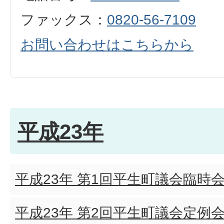
ファックス：
0820-56-7109
お問い合わせはこちらから
平成23年
平成23年 第1回平生町議会臨時
平成23年 第2回平生町議会定例