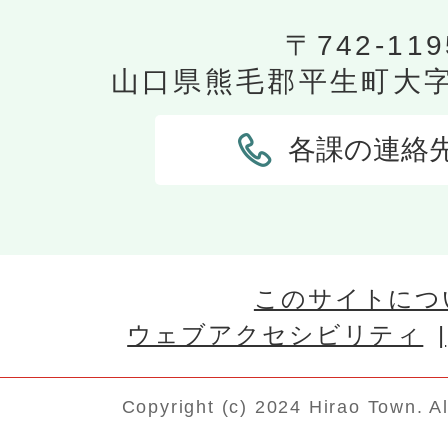
〒742-119
山口県熊毛郡平生町大字平
各課の連絡
このサイトにつ
ウェブアクセシビリティ
Copyright (c) 2024 Hirao Town. A