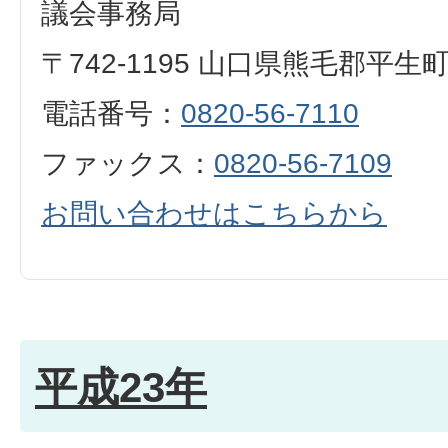
議会事務局
〒742-1195 山口県熊毛郡平生
電話番号：
0820-56-7110
ファックス：
0820-56-7109
お問い合わせはこちらから
平成23年