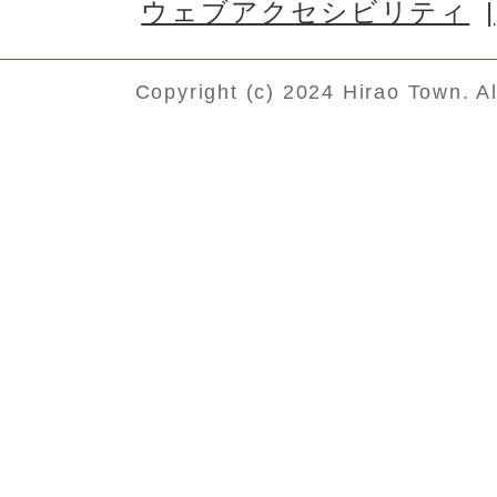
ウェブアクセシビリティ
Copyright (c) 2024 Hirao Town. A