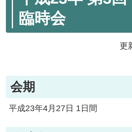
臨時会
更
会期
平成23年4月27日 1日間