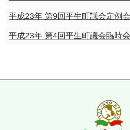
平成23年 第9回平生町議会定例
平成23年 第4回平生町議会臨時