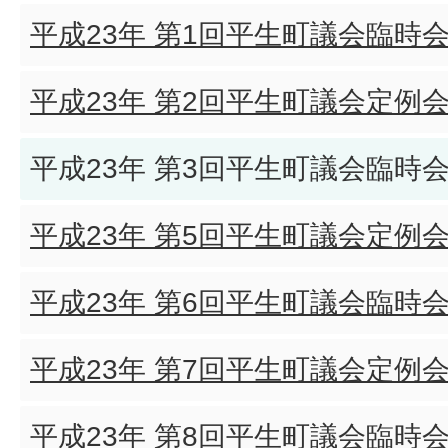
平成23年 第1回平生町議会臨時
平成23年 第2回平生町議会定例
平成23年 第3回平生町議会臨時
平成23年 第5回平生町議会定例
平成23年 第6回平生町議会臨時
平成23年 第7回平生町議会定例
平成23年 第8回平生町議会臨時