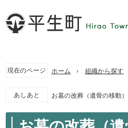
現在のページ
ホーム
組織から探す
あしあと
お墓の改葬（遺骨の移動
お墓の改葬（遺