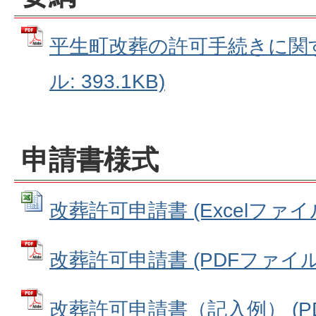
平生町改葬の許可手続きに関す
ル: 393.1KB)
申請書様式
改葬許可申請書 (Excelファイル:
改葬許可申請書 (PDFファイル: 
改葬許可申請書（記入例） (PDF