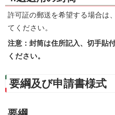
許可証の郵送を希望する場合は
てください。
注意：封筒は住所記入、切手貼
ください。
要綱及び申請書様式
要綱