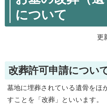
について
更
改葬許可申請につい
墓地に埋葬されている遺骨をほ
すことを「改葬」といいます。