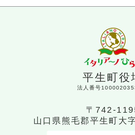
平生町役
法人番号100002035
〒742-119
山口県熊毛郡平生町大字平