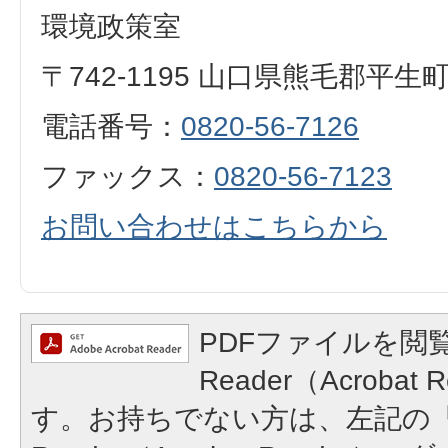
環境政策室
〒742-1195 山口県熊毛郡平生
電話番号：
0820-56-7126
ファックス：
0820-56-7123
お問い合わせはこちらから
PDFファイルを閲覧
Reader（Acroba
す。お持ちでない方は、左記の「A