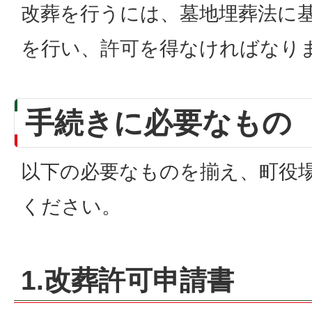
改葬を行うには、墓地埋葬法に
を行い、許可を得なければなり
手続きに必要なもの
以下の必要なものを揃え、町役
ください。
1.改葬許可申請書