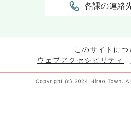
各課の連絡
このサイトにつ
ウェブアクセシビリティ
Copyright (c) 2024 Hirao Town. A