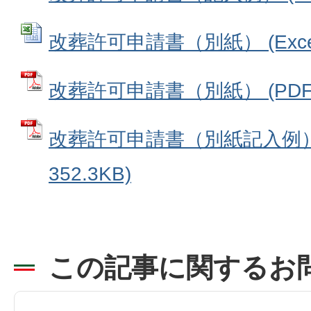
改葬許可申請書（別紙） (Excel
改葬許可申請書（別紙） (PDFフ
改葬許可申請書（別紙記入例） 
352.3KB)
この記事に関するお