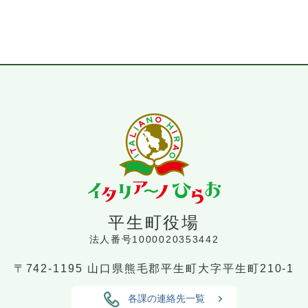
平生町役場
法人番号1000020353442
〒742-1195
山口県熊毛郡平生町大字平生町210-1
各課の連絡先一覧