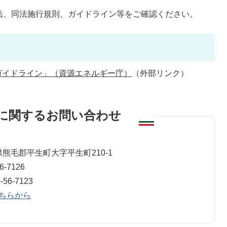
法、同法施行規則、ガイドライン等をご確認ください。
ガイドライン」（資源エネルギー庁）
（外部リンク）
に関するお問い合わせ
山口県熊毛郡平生町大字平生町210-1
-7126
6-7123
ちらから