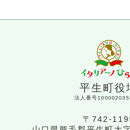
平生町役
法人番号100002035
〒742-119
山口県熊毛郡平生町大字平