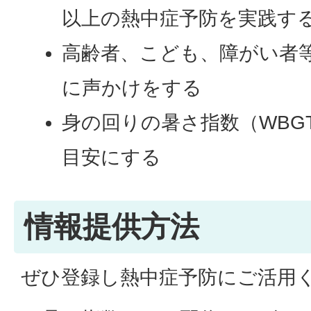
以上の熱中症予防を実践す
高齢者、こども、障がい者
に声かけをする
身の回りの暑さ指数（WBG
目安にする
情報提供方法
ぜひ登録し熱中症予防にご活用