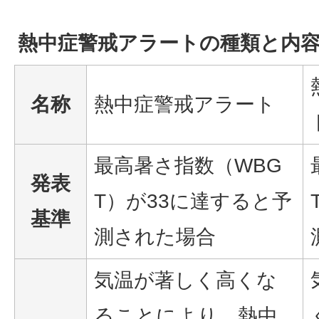
熱中症警戒アラートの種類と内
名称
熱中症警戒アラート
最高暑さ指数（WBG
発表
T）が33に達すると予
基準
測された場合
気温が著しく高くな
ることにより、熱中