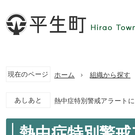
現在のページ
ホーム
組織から探す
あしあと
熱中症特別警戒アラート
熱中症特別警戒