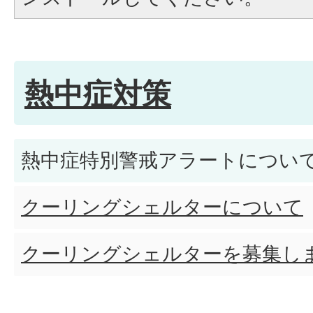
熱中症対策
熱中症特別警戒アラートについ
クーリングシェルターについて
クーリングシェルターを募集し