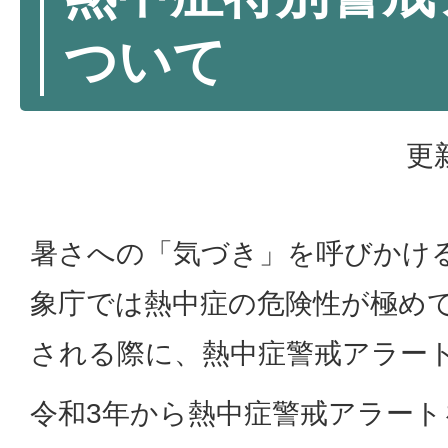
ついて
更
暑さへの「気づき」を呼びかけ
象庁では熱中症の危険性が極め
される際に、熱中症警戒アラー
令和3年から熱中症警戒アラー