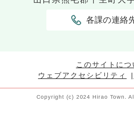
各課の連絡
このサイトにつ
ウェブアクセシビリティ
Copyright (c) 2024 Hirao Town. A