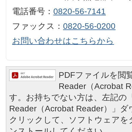
電話番号：
0820-56-7141
ファックス：
0820-56-0200
お問い合わせはこちらから
PDFファイルを閲覧
Reader（Acroba
す。お持ちでない方は、左記の「A
Reader（Acrobat Reade
クリックして、ソフトウェアを
ンストールしてください。