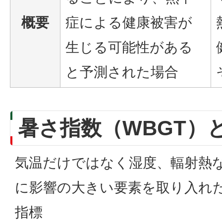
概要
症による健康被害が
生じる可能性がある
と予測された場合
暑さ指数（WBGT）
気温だけではなく湿度、輻射熱
に影響の大きい要素を取り入れ
指標