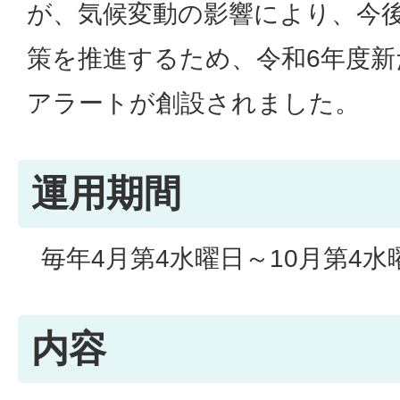
が、気候変動の影響により、今
策を推進するため、令和6年度新
アラートが創設されました。
運用期間
毎年4月第4水曜日～10月第4水
内容