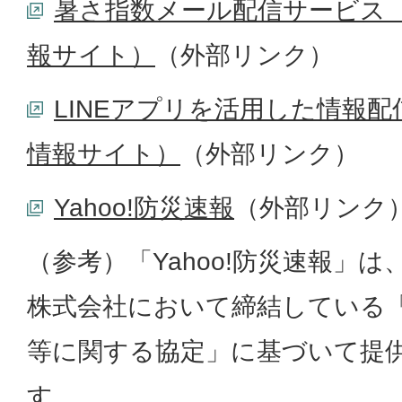
暑さ指数メール配信サービス
報サイト）
（外部リンク）
LINEアプリを活用した情報
情報サイト）
（外部リンク）
Yahoo!防災速報
（外部リンク
（参考）「Yahoo!防災速報」は
株式会社において締結している
等に関する協定」に基づいて提
す。