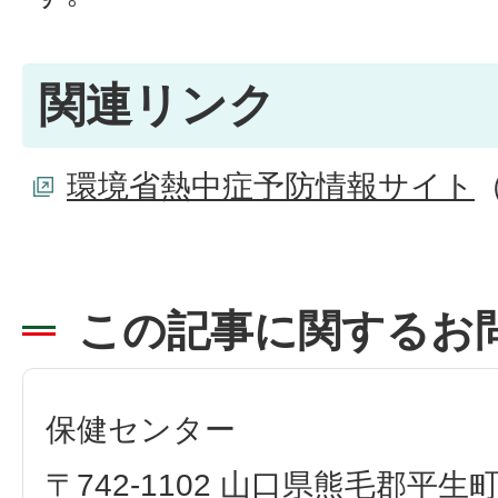
関連リンク
環境省熱中症予防情報サイト
この記事に関するお
保健センター
〒742-1102 山口県熊毛郡平生