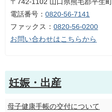
〒742-1102 山口県熊毛郡平生
電話番号：
0820-56-7141
ファックス：
0820-56-0200
お問い合わせはこちらから
妊娠・出産
母子健康手帳の交付について