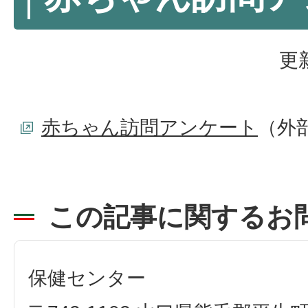
更
赤ちゃん訪問アンケート
（外
この記事に関するお
保健センター