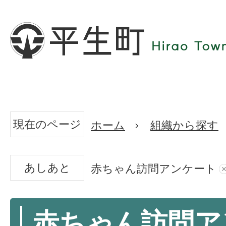
現在のページ
ホーム
組織から探す
あしあと
赤ちゃん訪問アンケート
赤ちゃん訪問ア