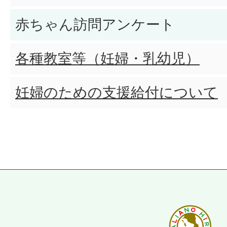
赤ちゃん訪問アンケート
各種教室等（妊婦・乳幼児）
妊婦のための支援給付について