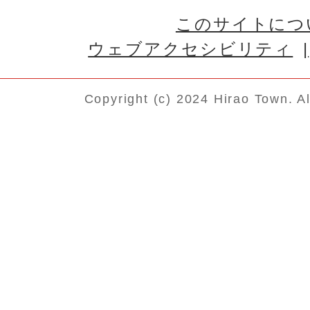
このサイトにつ
ウェブアクセシビリティ
Copyright (c) 2024 Hirao Town. A