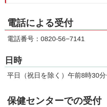
電話による受付
電話番号：0820-56−7141
日時
平日（祝日を除く）午前8時30分
保健センターでの受付