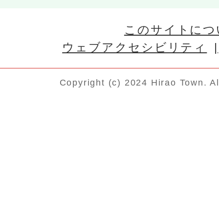
このサイトにつ
ウェブアクセシビリティ
Copyright (c) 2024 Hirao Town. A