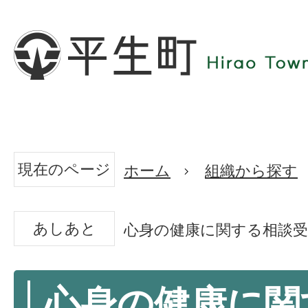
現在のページ
ホーム
組織から探す
あしあと
心身の健康に関する相談受
心身の健康に関