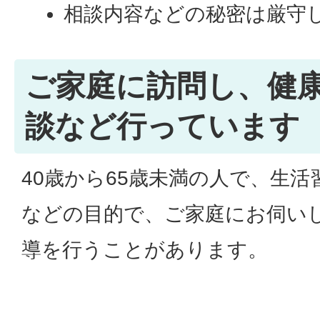
相談内容などの秘密は厳守
ご家庭に訪問し、健
談など行っています
40歳から65歳未満の人で、生
などの目的で、ご家庭にお伺い
導を行うことがあります。