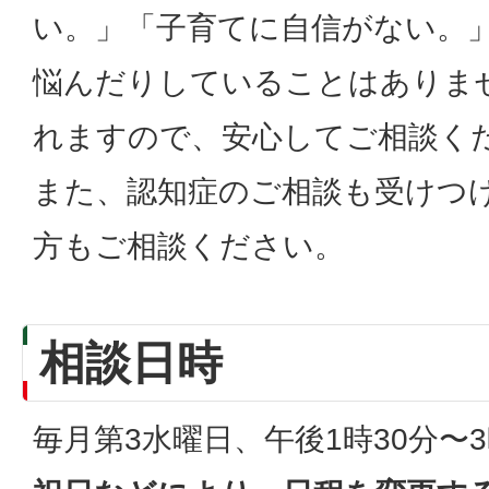
い。」「子育てに自信がない。
悩んだりしていることはありま
れますので、安心してご相談く
また、認知症のご相談も受けつ
方もご相談ください。
相談日時
毎月第3水曜日、午後1時30分〜