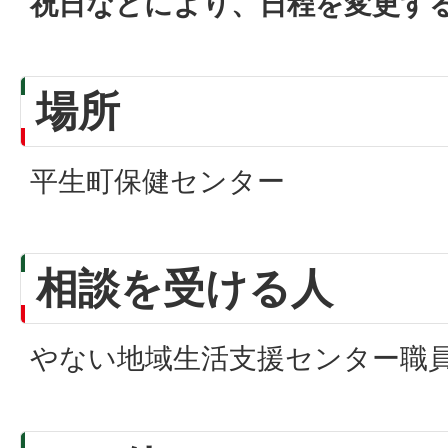
祝日などにより、日程を変更す
場所
平生町保健センター
相談を受ける人
やない地域生活支援センター職