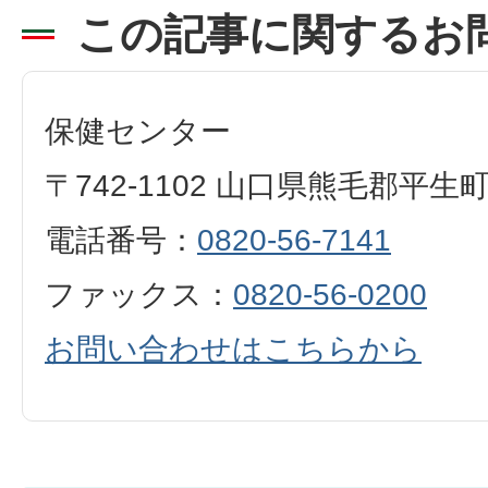
この記事に関するお
保健センター
〒742-1102 山口県熊毛郡平生
電話番号：
0820-56-7141
ファックス：
0820-56-0200
お問い合わせはこちらから