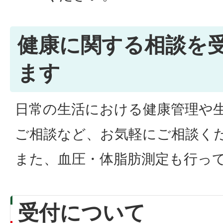
健康に関する相談を
ます
日常の生活における健康管理や
ご相談など、お気軽にご相談く
また、血圧・体脂肪測定も行っ
受付について