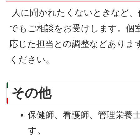
人に聞かれたくないときなど、
でもご相談をお受けします。個
応じた担当との調整などありま
ください。
その他
保健師、看護師、管理栄養
す。