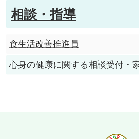
相談・指導
食生活改善推進員
心身の健康に関する相談受付・