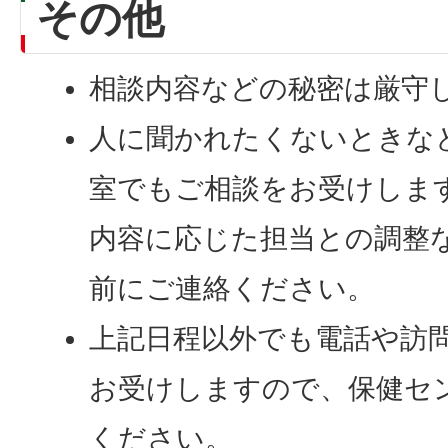
その他
相談内容などの秘密は厳守
人に聞かれたくないときな
室でもご相談をお受けしま
内容に応じた担当との調整
前にご連絡ください。
上記日程以外でも電話や訪
お受けしますので、保健セ
ください。