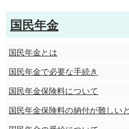
国民年金
国民年金とは
国民年金で必要な手続き
国民年金保険料について
国民年金保険料の納付が難しい