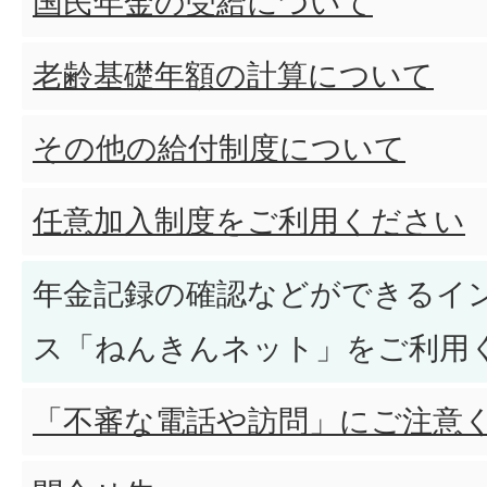
国民年金の受給について
老齢基礎年額の計算について
その他の給付制度について
任意加入制度をご利用ください
年金記録の確認などができるイ
ス「ねんきんネット」をご利用
「不審な電話や訪問」にご注意