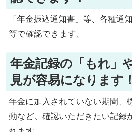
「年金振込通知書」等、各種通
等で確認できます。
年金記録の「もれ」
見が容易になります
年金に加入されていない期間、
動など、確認いただきたい記録
れます。