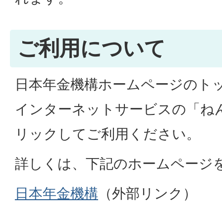
ご利用について
日本年金機構ホームページのト
インターネットサービスの「ね
リックしてご利用ください。
詳しくは、下記のホームページ
日本年金機構
（外部リンク）