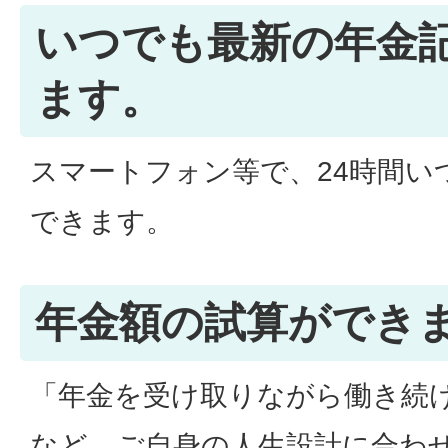
いつでも最新の年金
ます。
スマートフォン等で、24時間い
できます。
年金額の試算ができ
「年金を受け取りながら働き続
など、ご自身の人生設計に合わ