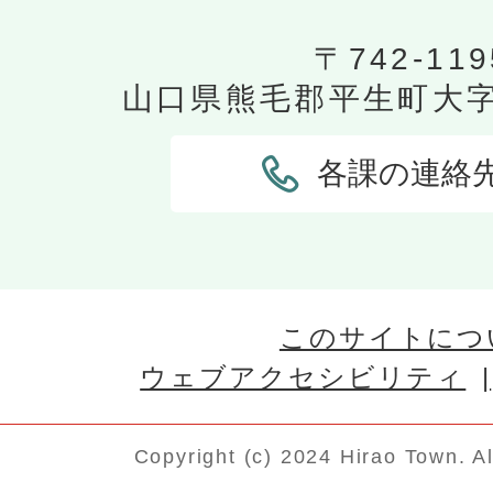
〒742-119
山口県熊毛郡平生町大字平
各課の連絡
このサイトにつ
ウェブアクセシビリティ
Copyright (c) 2024 Hirao Town. A