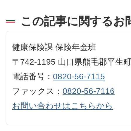
この記事に関するお
健康保険課 保険年金班
〒742-1195 山口県熊毛郡平生
電話番号：
0820-56-7115
ファックス：
0820-56-7116
お問い合わせはこちらから