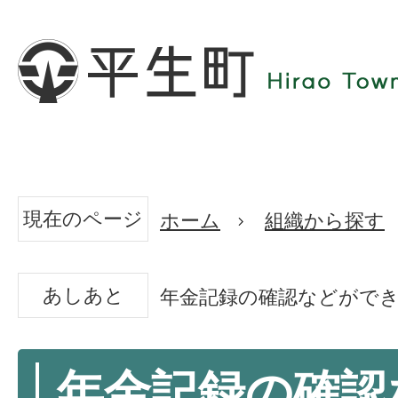
現在のページ
ホーム
組織から探す
あしあと
年金記録の確認などがで
年金記録の確認