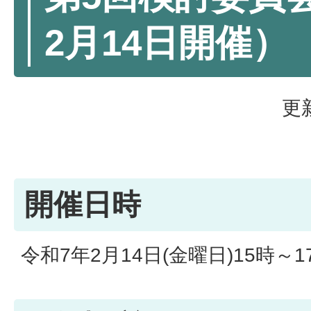
2月14日開催）
更
開催日時
令和7年2月14日(金曜日)15時～1