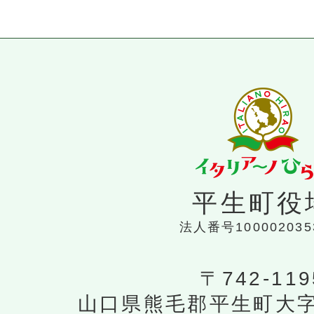
平生町役
法人番号100002035
〒742-119
山口県熊毛郡平生町大字平