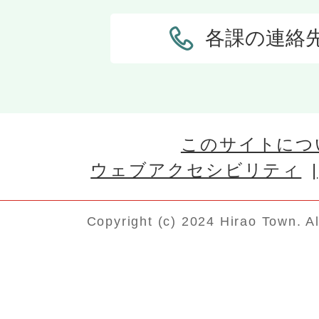
各課の連絡
このサイトにつ
ウェブアクセシビリティ
Copyright (c) 2024 Hirao Town. A