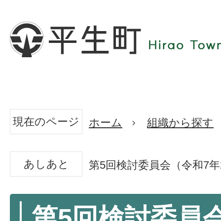
現在のページ
ホーム
組織から探す
あしあと
第5回検討委員会（令和7年
第5回検討委員