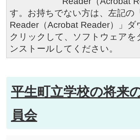
Reader（Acroba
す。お持ちでない方は、左記の「A
Reader（Acrobat Reade
クリックして、ソフトウェアを
ンストールしてください。
平生町立学校の将来
員会