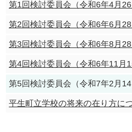
第1回検討委員会（令和6年4月2
第2回検討委員会（令和6年6月2
第3回検討委員会（令和6年8月2
第4回検討委員会（令和6年11月
第5回検討委員会（令和7年2月1
平生町立学校の将来の在り方に