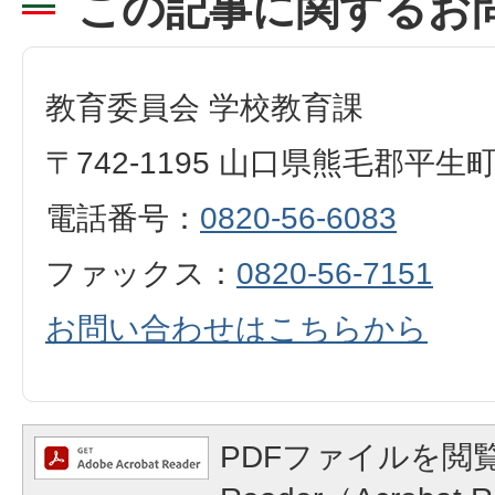
この記事に関するお
教育委員会 学校教育課
〒742-1195 山口県熊毛郡平生
電話番号：
0820-56-6083
ファックス：
0820-56-7151
お問い合わせはこちらから
PDFファイルを閲覧