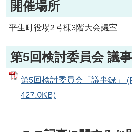
開催場所
平生町役場2号棟3階大会議室
第5回検討委員会 議
第5回検討委員会「議事録」 (
427.0KB)