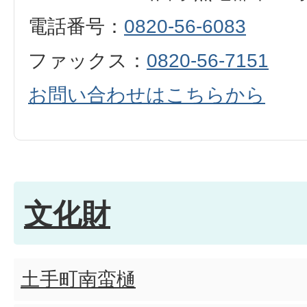
電話番号：
0820-56-6083
ファックス：
0820-56-7151
お問い合わせはこちらから
文化財
土手町南蛮樋