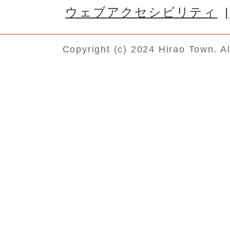
ウェブアクセシビリティ
Copyright (c) 2024 Hirao Town. A