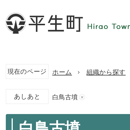
現在のページ
ホーム
組織から探す
あしあと
白鳥古墳
白鳥古墳