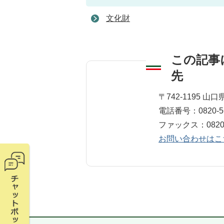
文化財
この記事
先
教育委員会 社会
〒742-1195 
電話番号：0820-56
ファックス：0820-5
お問い合わせはこ