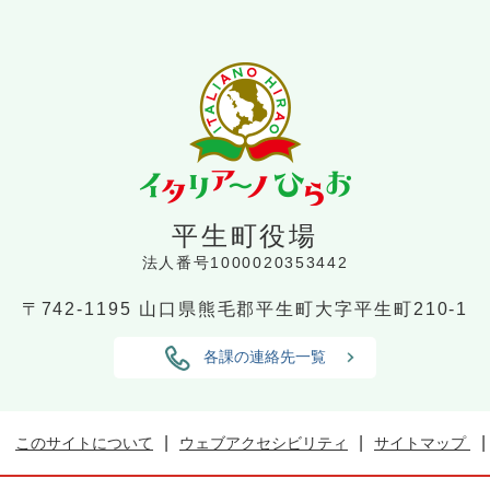
平生町役場
法人番号1000020353442
〒742-1195
山口県熊毛郡平生町大字平生町210-1
各課の連絡先一覧
このサイトについて
ウェブアクセシビリティ
サイトマップ