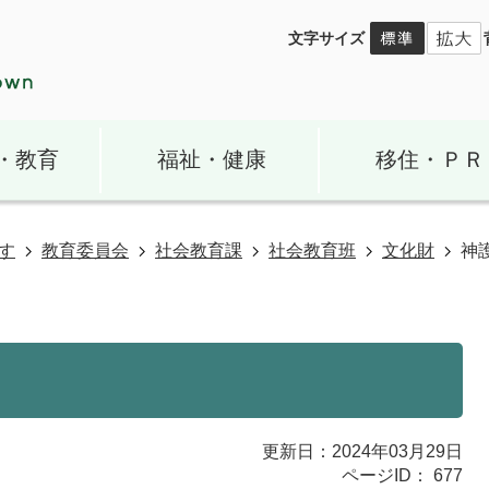
文字サイズ
・教育
福祉・健康
移住・ＰＲ
す
教育委員会
社会教育課
社会教育班
文化財
神
更新日：2024年03月29日
ページID：
677