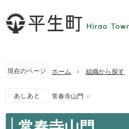
現在のページ
ホーム
組織から探す
あしあと
常春寺山門
常春寺山門