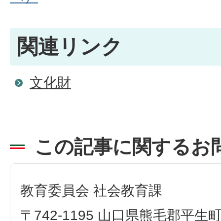
関連リンク
文化財
この記事に関するお
教育委員会 社会教育課
〒742-1195 山口県熊毛郡平生