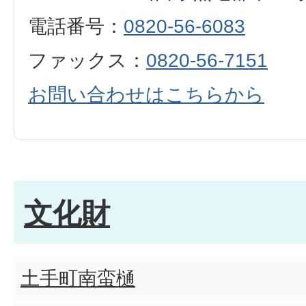
電話番号：
0820-56-6083
ファックス：
0820-56-7151
お問い合わせはこちらから
文化財
土手町南蛮樋