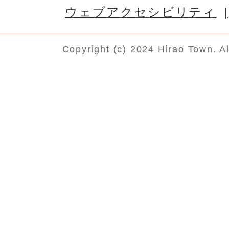
ウェブアクセシビリティ
Copyright (c) 2024 Hirao Town. A