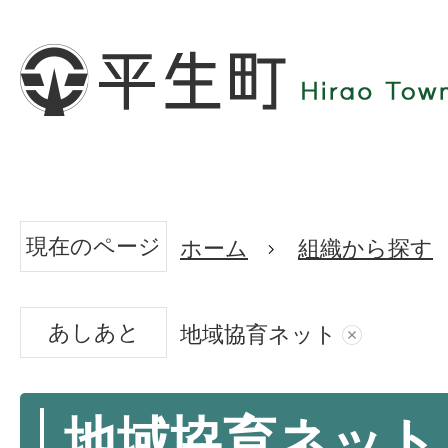
現在のページ
ホーム
組織から探す
あしあと
地域協育ネット
地域協育ネット