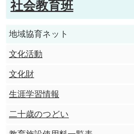
社会教育班
地域協育ネット
文化活動
文化財
生涯学習情報
二十歳のつどい