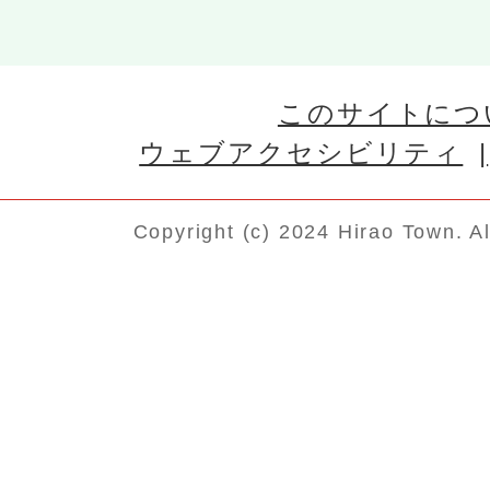
このサイトにつ
ウェブアクセシビリティ
Copyright (c) 2024 Hirao Town. A