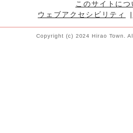
このサイトにつ
ウェブアクセシビリティ
Copyright (c) 2024 Hirao Town. A