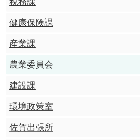
税務課
健康保険課
産業課
農業委員会
建設課
環境政策室
佐賀出張所