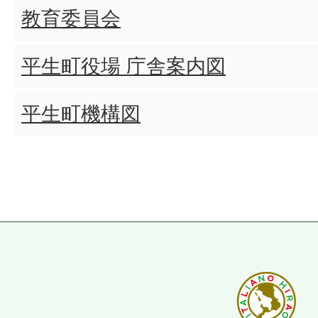
教育委員会
平生町役場 庁舎案内図
平生町機構図