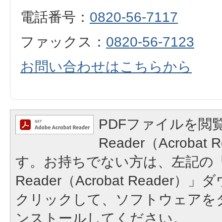
電話番号：
0820-56-7117
ファックス：
0820-56-7123
お問い合わせはこちらから
PDFファイルを閲覧
Reader（Acroba
す。お持ちでない方は、左記の「A
Reader（Acrobat Reade
クリックして、ソフトウェアを
ンストールしてください。