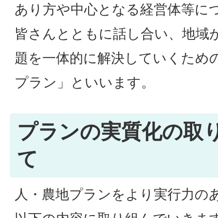
あり方や中心となる経営体等に
皆さんとともに話し合い、地域
題を一体的に解決していくため
プラン」といいます。
プランの実質化の取
て
人・農地プランをより実行力の