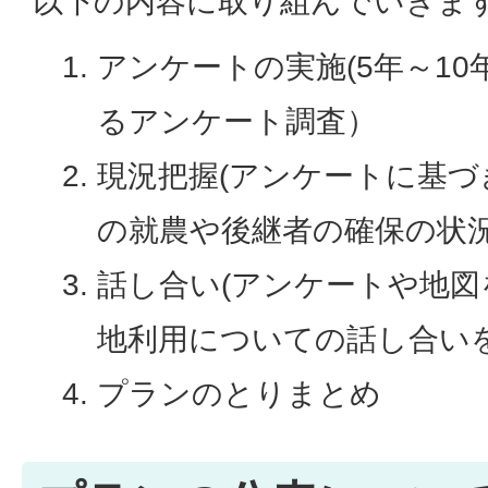
以下の内容に取り組んでいきま
アンケートの実施(5年～1
るアンケート調査）
現況把握(アンケートに基づ
の就農や後継者の確保の状況
話し合い(アンケートや地
地利用についての話し合いを
プランのとりまとめ