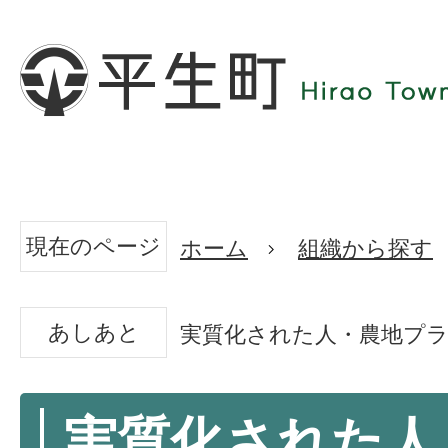
現在のページ
ホーム
組織から探す
あしあと
実質化された人・農地プ
実質化された人