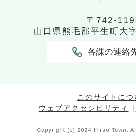
〒742-119
山口県熊毛郡平生町大字平
各課の連絡
このサイトにつ
ウェブアクセシビリティ
Copyright (c) 2024 Hirao Town. A