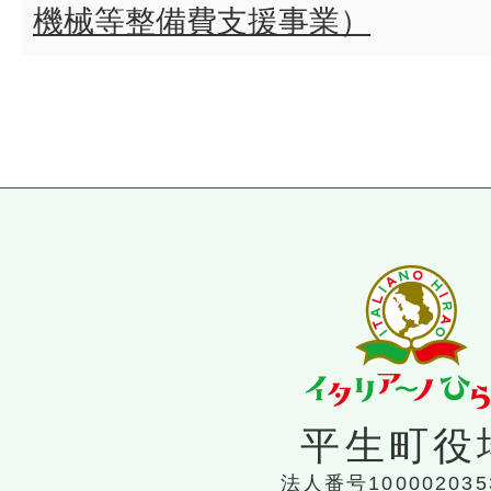
機械等整備費支援事業）
平生町役
法人番号100002035