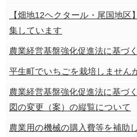
【畑地12ヘクタール・尾国地区
集しています
農業経営基盤強化促進法に基づ
平生町でいちごを栽培しません
農業経営基盤強化促進法に基づ
図の変更（案）の縦覧について
農業用の機械の購入費等を補助