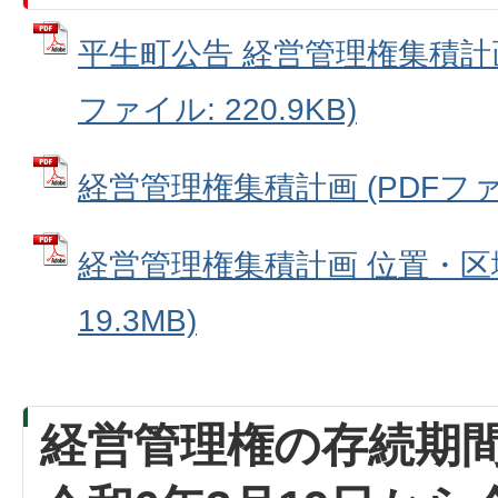
平生町公告 経営管理権集積計画
ファイル: 220.9KB)
経営管理権集積計画 (PDFファイル
経営管理権集積計画 位置・区域
19.3MB)
経営管理権の存続期