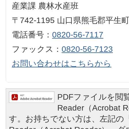
産業課 農林水産班
〒742-1195 山口県熊毛郡平生
電話番号：
0820-56-7117
ファックス：
0820-56-7123
お問い合わせはこちらから
PDFファイルを閲覧
Reader（Acroba
す。お持ちでない方は、左記の「A