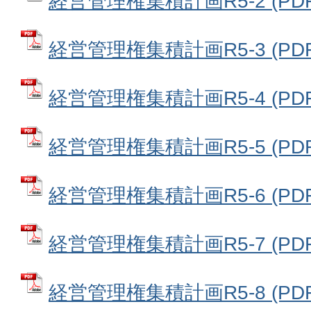
経営管理権集積計画R5-2 (PDF
経営管理権集積計画R5-3 (PDF
経営管理権集積計画R5-4 (PDF
経営管理権集積計画R5-5 (PDF
経営管理権集積計画R5-6 (PDF
経営管理権集積計画R5-7 (PDF
経営管理権集積計画R5-8 (PDF