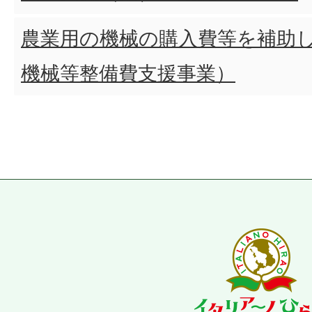
農業用の機械の購入費等を補助
機械等整備費支援事業）