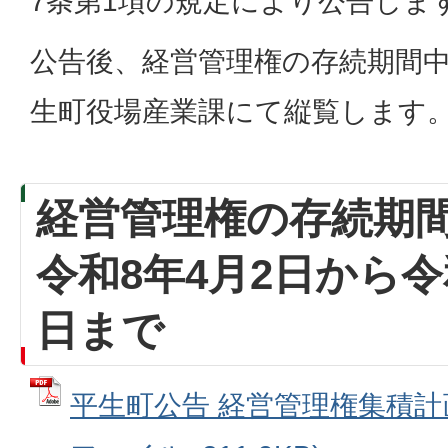
7条第1項の規定により公告しま
公告後、経営管理権の存続期間
生町役場産業課にて縦覧します
経営管理権の存続期
令和8年4月2日から令和
日まで
平生町公告 経営管理権集積計画