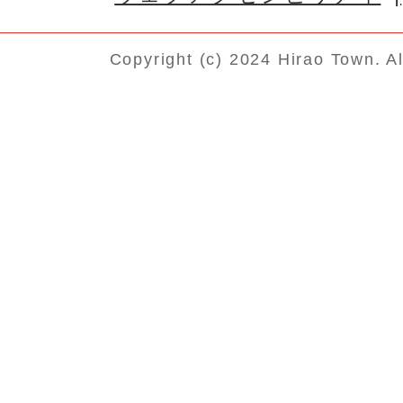
Copyright (c) 2024 Hirao Town. A