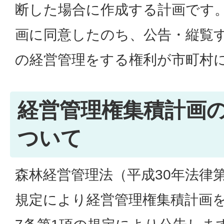
断した場合に作成する計画です
画に同意したのち、公告・縦覧
の経営管理をする権利が市町村
経営管理権集積計画
ついて
森林経営管理法（平成30年法律第
規定により経営管理権集積計画