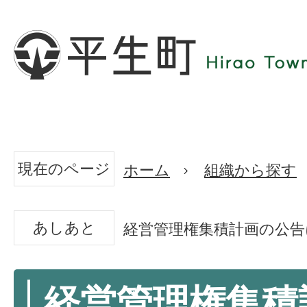
現在のページ
ホーム
組織から探す
あしあと
経営管理権集積計画の公告
経営管理権集積