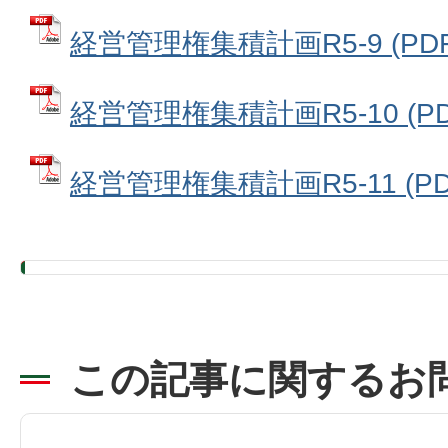
経営管理権集積計画R5-9 (PDF
経営管理権集積計画R5-10 (PD
経営管理権集積計画R5-11 (PD
この記事に関するお